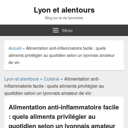
Lyon et alentours
Blog sur la vie lyonnaise
Menu
Accueil
»
Alimentation anti-inflammatoire facile : quels
aliments privilégier au quotidien selon un lyonnais amateur
de vin
Lyon et alentours
»
Cuisine
» Alimentation anti-
inflammatoire facile : quels aliments privilégier au
quotidien selon un lyonnais amateur de vin
Alimentation anti-inflammatoire facile
: quels aliments privilégier au
quotidien selon un lyonnais amateur