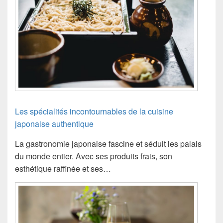
Les spécialités incontournables de la cuisine
japonaise authentique
La gastronomie japonaise fascine et séduit les palais
du monde entier. Avec ses produits frais, son
esthétique raffinée et ses…