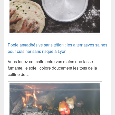
Poêle antiadhésive sans téflon : les alternatives saines
pour cuisiner sans risque à Lyon
Vous tenez ce matin entre vos mains une tasse
fumante, le soleil colore doucement les toits de la
colline de…