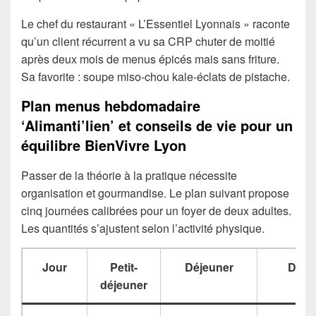
Le chef du restaurant « L’Essentiel Lyonnais » raconte
qu’un client récurrent a vu sa CRP chuter de moitié
après deux mois de menus épicés mais sans friture.
Sa favorite : soupe miso-chou kale-éclats de pistache.
Plan menus hebdomadaire
‘Alimanti’lien’ et conseils de vie pour un
équilibre BienVivre Lyon
Passer de la théorie à la pratique nécessite
organisation et gourmandise. Le plan suivant propose
cinq journées calibrées pour un foyer de deux adultes.
Les quantités s’ajustent selon l’activité physique.
Jour
Petit-
Déjeuner
Dîne
déjeuner