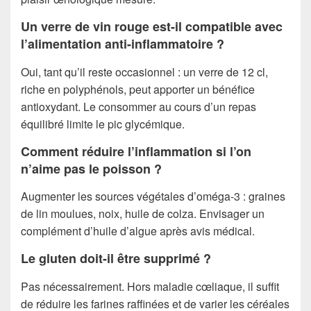
Un verre de vin rouge est-il compatible avec
l’alimentation anti-inflammatoire ?
Oui, tant qu’il reste occasionnel : un verre de 12 cl,
riche en polyphénols, peut apporter un bénéfice
antioxydant. Le consommer au cours d’un repas
équilibré limite le pic glycémique.
Comment réduire l’inflammation si l’on
n’aime pas le poisson ?
Augmenter les sources végétales d’oméga-3 : graines
de lin moulues, noix, huile de colza. Envisager un
complément d’huile d’algue après avis médical.
Le gluten doit-il être supprimé ?
Pas nécessairement. Hors maladie cœliaque, il suffit
de réduire les farines raffinées et de varier les céréales