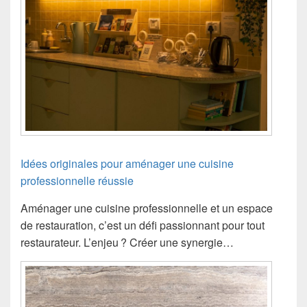
Idées originales pour aménager une cuisine
professionnelle réussie
Aménager une cuisine professionnelle et un espace
de restauration, c’est un défi passionnant pour tout
restaurateur. L’enjeu ? Créer une synergie…