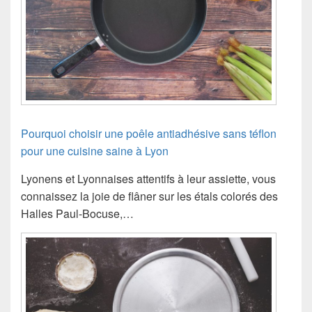
Pourquoi choisir une poêle antiadhésive sans téflon
pour une cuisine saine à Lyon
Lyonens et Lyonnaises attentifs à leur assiette, vous
connaissez la joie de flâner sur les étals colorés des
Halles Paul-Bocuse,…