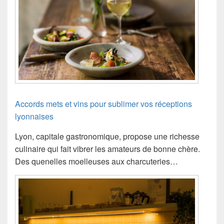
Accords mets et vins pour sublimer vos réceptions
lyonnaises
Lyon, capitale gastronomique, propose une richesse
culinaire qui fait vibrer les amateurs de bonne chère.
Des quenelles moelleuses aux charcuteries…