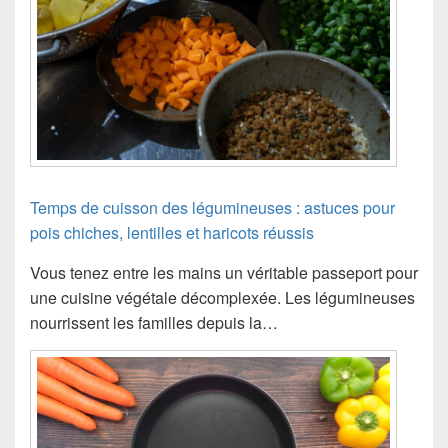
Temps de cuisson des légumineuses : astuces pour
pois chiches, lentilles et haricots réussis
Vous tenez entre les mains un véritable passeport pour
une cuisine végétale décomplexée. Les légumineuses
nourrissent les familles depuis la…