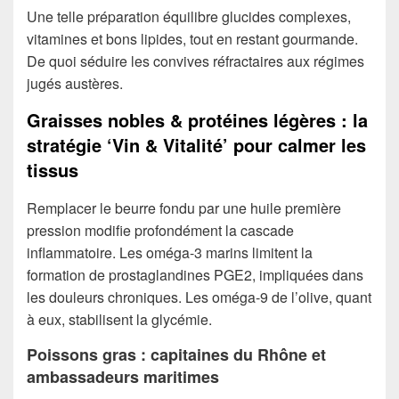
Une telle préparation équilibre glucides complexes,
vitamines et bons lipides, tout en restant gourmande.
De quoi séduire les convives réfractaires aux régimes
jugés austères.
Graisses nobles & protéines légères : la
stratégie ‘Vin & Vitalité’ pour calmer les
tissus
Remplacer le beurre fondu par une huile première
pression modifie profondément la cascade
inflammatoire. Les oméga-3 marins limitent la
formation de prostaglandines PGE2, impliquées dans
les douleurs chroniques. Les oméga-9 de l’olive, quant
à eux, stabilisent la glycémie.
Poissons gras : capitaines du Rhône et
ambassadeurs maritimes