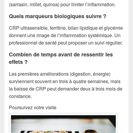
(sarrasin, millet, quinoa) pour limiter l’inflammation.
Quels marqueurs biologiques suivre ?
CRP ultrasensible, ferritine, bilan lipidique et glycémie
donnent une image de l’inflammation systémique. Un
professionnel de santé peut proposer un suivi régulier.
Combien de temps avant de ressentir les
effets ?
Les premières améliorations (digestion, énergie)
surviennent souvent en trois à quatre semaines, mais
la baisse de CRP peut demander deux à trois mois de
constance.
Poursuivez votre visite