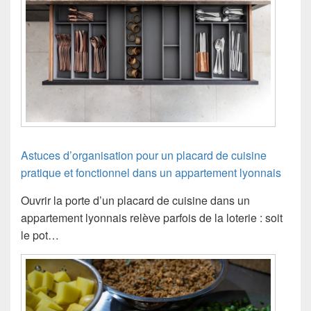
Astuces d’organisation pour un placard de cuisine
pratique et fonctionnel dans un appartement lyonnais
Ouvrir la porte d’un placard de cuisine dans un
appartement lyonnais relève parfois de la loterie : soit
le pot…