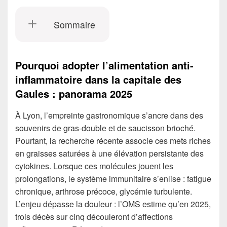
Sommaire
Pourquoi adopter l’alimentation anti-
inflammatoire dans la capitale des
Gaules : panorama 2025
À Lyon, l’empreinte gastronomique s’ancre dans des
souvenirs de gras-double et de saucisson brioché.
Pourtant, la recherche récente associe ces mets riches
en graisses saturées à une élévation persistante des
cytokines. Lorsque ces molécules jouent les
prolongations, le système immunitaire s’enlise : fatigue
chronique, arthrose précoce, glycémie turbulente.
L’enjeu dépasse la douleur : l’OMS estime qu’en 2025,
trois décès sur cinq découleront d’affections