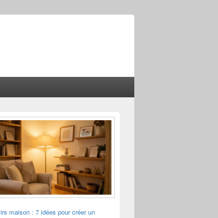
sirs maison : 7 idées pour créer un