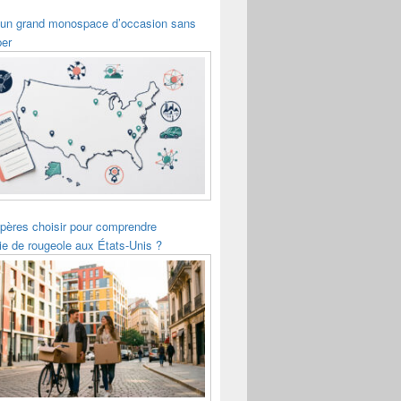
 un grand monospace d’occasion sans
per
pères choisir pour comprendre
ie de rougeole aux États-Unis ?