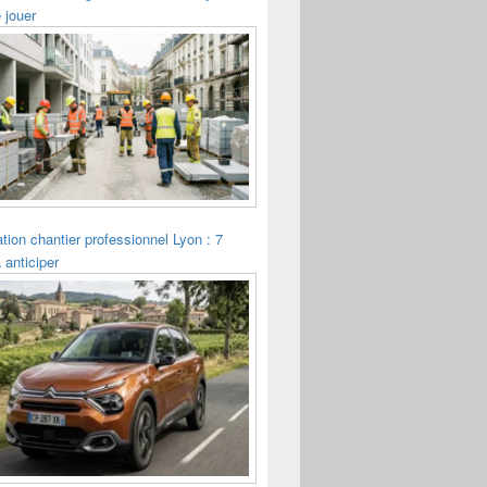
 jouer
tion chantier professionnel Lyon : 7
 anticiper