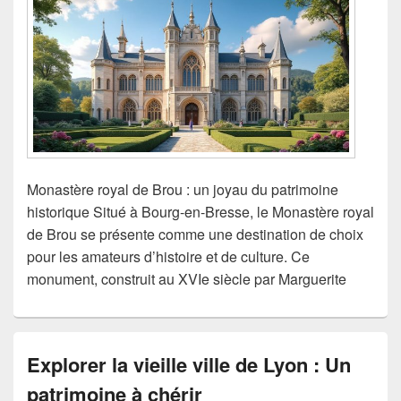
Monastère royal de Brou : un joyau du patrimoine
historique Situé à Bourg-en-Bresse, le Monastère royal
de Brou se présente comme une destination de choix
pour les amateurs d’histoire et de culture. Ce
monument, construit au XVIe siècle par Marguerite
Explorer la vieille ville de Lyon : Un
patrimoine à chérir