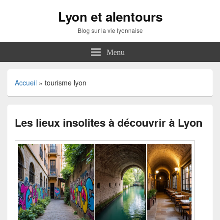
Lyon et alentours
Blog sur la vie lyonnaise
Menu
Accueil
»
tourisme lyon
Les lieux insolites à découvrir à Lyon