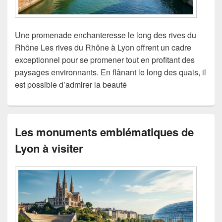
Une promenade enchanteresse le long des rives du
Rhône Les rives du Rhône à Lyon offrent un cadre
exceptionnel pour se promener tout en profitant des
paysages environnants. En flânant le long des quais, il
est possible d’admirer la beauté
Les monuments emblématiques de
Lyon à visiter