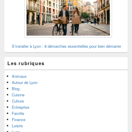
S’installer à Lyon : 8 démarches essentielles pour bien démarrer
Les rubriques
Animaux
Autour de Lyon
Blog
Cuisine
Culture
Entreprise
Famille
Finance
Loisirs
Lyon