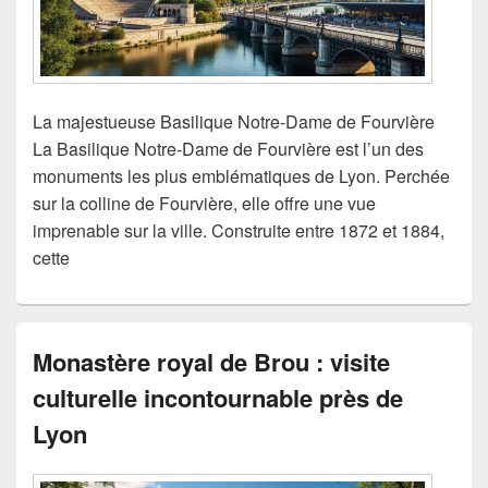
La majestueuse Basilique Notre-Dame de Fourvière
La Basilique Notre-Dame de Fourvière est l’un des
monuments les plus emblématiques de Lyon. Perchée
sur la colline de Fourvière, elle offre une vue
imprenable sur la ville. Construite entre 1872 et 1884,
cette
Monastère royal de Brou : visite
culturelle incontournable près de
Lyon