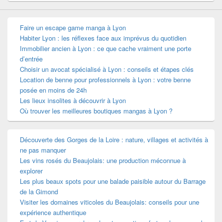
Faire un escape game manga à Lyon
Habiter Lyon : les réflexes face aux imprévus du quotidien
Immobilier ancien à Lyon : ce que cache vraiment une porte
d’entrée
Choisir un avocat spécialisé à Lyon : conseils et étapes clés
Location de benne pour professionnels à Lyon : votre benne
posée en moins de 24h
Les lieux insolites à découvrir à Lyon
Où trouver les meilleures boutiques mangas à Lyon ?
Découverte des Gorges de la Loire : nature, villages et activités à
ne pas manquer
Les vins rosés du Beaujolais: une production méconnue à
explorer
Les plus beaux spots pour une balade paisible autour du Barrage
de la Gimond
Visiter les domaines viticoles du Beaujolais: conseils pour une
expérience authentique