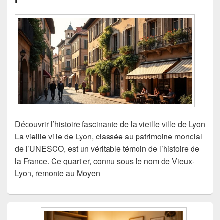
Découvrir l’histoire fascinante de la vieille ville de Lyon
La vieille ville de Lyon, classée au patrimoine mondial
de l’UNESCO, est un véritable témoin de l’histoire de
la France. Ce quartier, connu sous le nom de Vieux-
Lyon, remonte au Moyen
Zone
principale