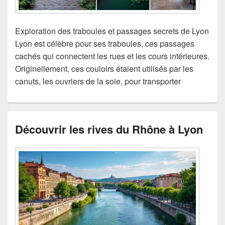
Exploration des traboules et passages secrets de Lyon
Lyon est célèbre pour ses traboules, ces passages
cachés qui connectent les rues et les cours intérieures.
Originellement, ces couloirs étaient utilisés par les
canuts, les ouvriers de la soie, pour transporter
Découvrir les rives du Rhône à Lyon