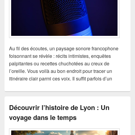
Au fil des écoutes, un paysage sonore francophone
foisonnant se révèle : récits intimistes, enquêtes
palpitantes ou recettes chuchotées au creux de
l’oreille. Vous voilà au bon endroit pour tracer un
itinéraire clair parmi ces voix. Il suffit parfois d’un
Découvrir l’histoire de Lyon : Un
voyage dans le temps