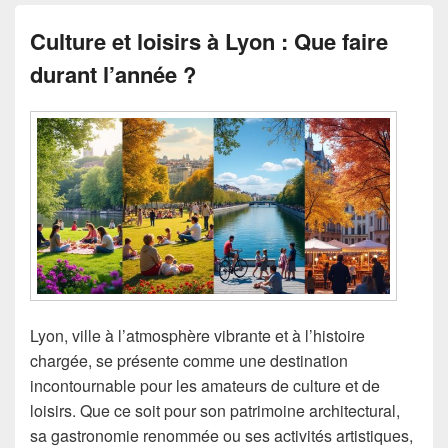
Culture et loisirs à Lyon : Que faire
durant l’année ?
Lyon, ville à l’atmosphère vibrante et à l’histoire
chargée, se présente comme une destination
incontournable pour les amateurs de culture et de
loisirs. Que ce soit pour son patrimoine architectural,
sa gastronomie renommée ou ses activités artistiques,