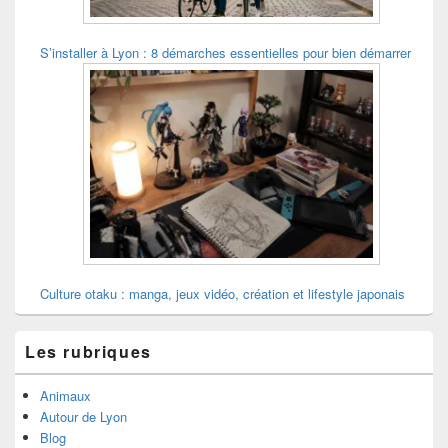
S’installer à Lyon : 8 démarches essentielles pour bien démarrer
Culture otaku : manga, jeux vidéo, création et lifestyle japonais
Les rubriques
Animaux
Autour de Lyon
Blog