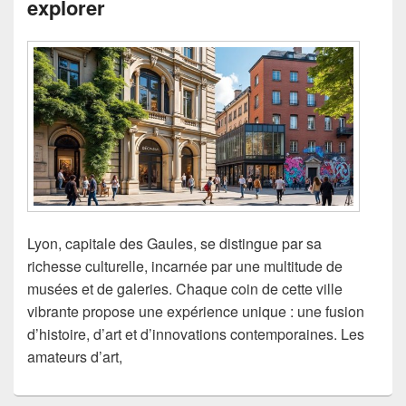
explorer
Lyon, capitale des Gaules, se distingue par sa
richesse culturelle, incarnée par une multitude de
musées et de galeries. Chaque coin de cette ville
vibrante propose une expérience unique : une fusion
d’histoire, d’art et d’innovations contemporaines. Les
amateurs d’art,