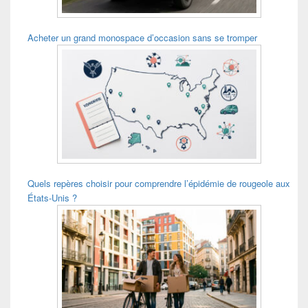
Acheter un grand monospace d’occasion sans se tromper
Quels repères choisir pour comprendre l’épidémie de rougeole aux
États-Unis ?