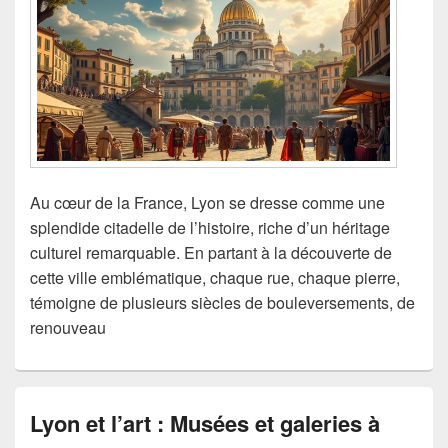
Au cœur de la France, Lyon se dresse comme une
splendide citadelle de l’histoire, riche d’un héritage
culturel remarquable. En partant à la découverte de
cette ville emblématique, chaque rue, chaque pierre,
témoigne de plusieurs siècles de bouleversements, de
renouveau
Lyon et l’art : Musées et galeries à