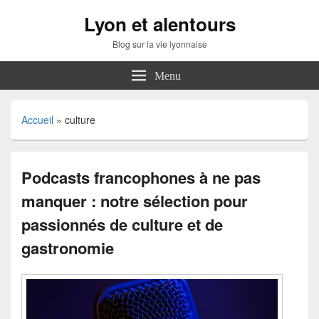
Lyon et alentours
Blog sur la vie lyonnaise
Menu
Accueil
»
culture
Podcasts francophones à ne pas
manquer : notre sélection pour
passionnés de culture et de
gastronomie