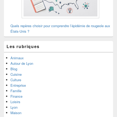
Quels repères choisir pour comprendre l’épidémie de rougeole aux
États-Unis ?
Les rubriques
Animaux
Autour de Lyon
Blog
Cuisine
Culture
Entreprise
Famille
Finance
Loisirs
Lyon
Maison