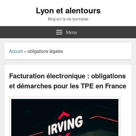
Lyon et alentours
Blog sur la vie lyonnaise
Menu
Accueil
»
obligations légales
Facturation électronique : obligations
et démarches pour les TPE en France