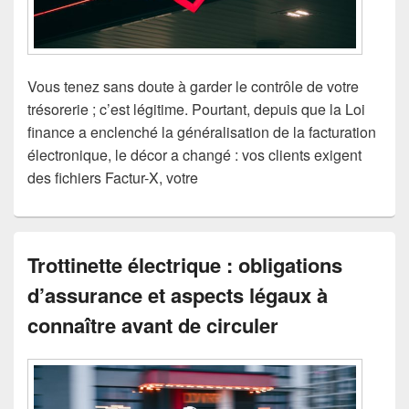
Vous tenez sans doute à garder le contrôle de votre
trésorerie ; c’est légitime. Pourtant, depuis que la Loi
finance a enclenché la généralisation de la facturation
électronique, le décor a changé : vos clients exigent
des fichiers Factur-X, votre
Trottinette électrique : obligations
d’assurance et aspects légaux à
connaître avant de circuler