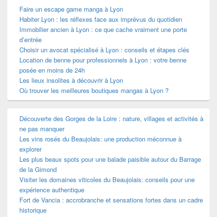
Faire un escape game manga à Lyon
Habiter Lyon : les réflexes face aux imprévus du quotidien
Immobilier ancien à Lyon : ce que cache vraiment une porte
d’entrée
Choisir un avocat spécialisé à Lyon : conseils et étapes clés
Location de benne pour professionnels à Lyon : votre benne
posée en moins de 24h
Les lieux insolites à découvrir à Lyon
Où trouver les meilleures boutiques mangas à Lyon ?
Découverte des Gorges de la Loire : nature, villages et activités à
ne pas manquer
Les vins rosés du Beaujolais: une production méconnue à
explorer
Les plus beaux spots pour une balade paisible autour du Barrage
de la Gimond
Visiter les domaines viticoles du Beaujolais: conseils pour une
expérience authentique
Fort de Vancia : accrobranche et sensations fortes dans un cadre
historique