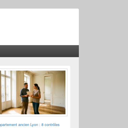
ppartement ancien Lyon : 8 contrôles