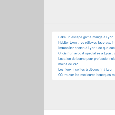
Faire un escape game manga à Lyon
Habiter Lyon : les réflexes face aux i
Immobilier ancien à Lyon : ce que cac
Choisir un avocat spécialisé à Lyon : 
Location de benne pour professionnel
moins de 24h
Les lieux insolites à découvrir à Lyon
Où trouver les meilleures boutiques 