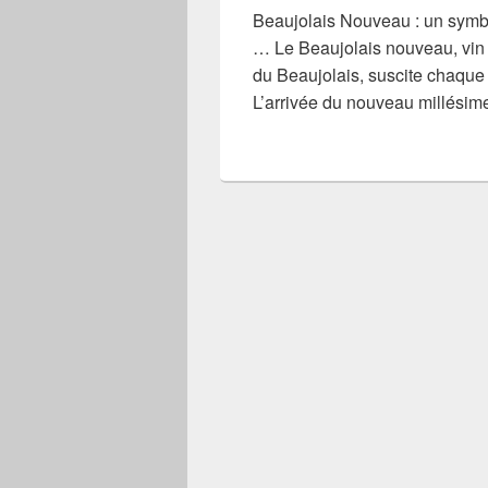
Beaujolais Nouveau : un symbo
… Le Beaujolais nouveau, vin 
du Beaujolais, suscite chaque
L’arrivée du nouveau millésime