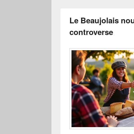
Le Beaujolais nou
controverse