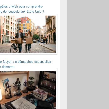
pères choisir pour comprendre
ie de rougeole aux États-Unis ?
ler à Lyon : 8 démarches essentielles
n démarrer