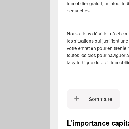
immobilier gratuit, un atout in
démarches.
Nous allons détailler où et co
les situations qui justifient u
votre entretien pour en tirer le
toutes les clés pour naviguer 
labyrinthique du droit immobili
Sommaire
L’importance capit