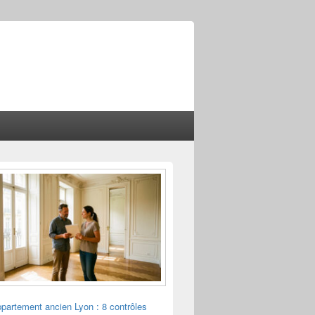
ppartement ancien Lyon : 8 contrôles