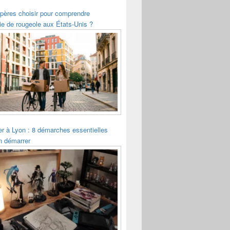
pères choisir pour comprendre
ie de rougeole aux États-Unis ?
ler à Lyon : 8 démarches essentielles
n démarrer