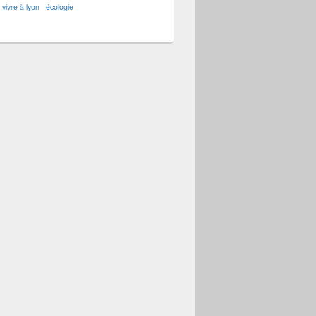
vivre à lyon
écologie