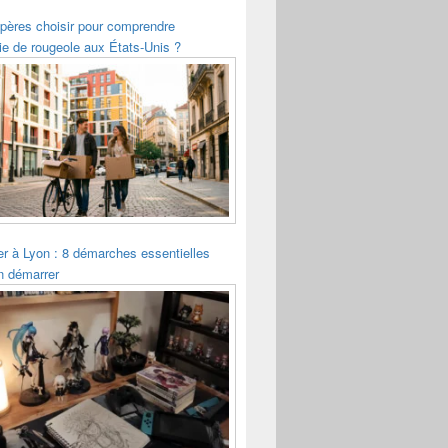
pères choisir pour comprendre
ie de rougeole aux États-Unis ?
ler à Lyon : 8 démarches essentielles
n démarrer