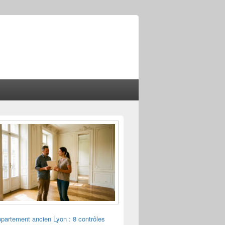
ppartement ancien Lyon : 8 contrôles