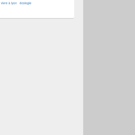
vivre à lyon
écologie