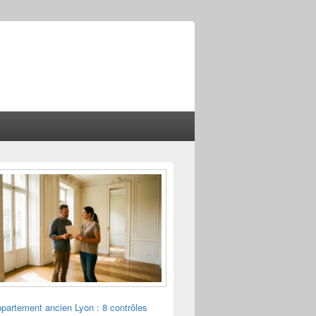
ppartement ancien Lyon : 8 contrôles