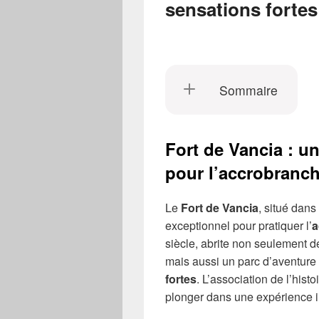
sensations fortes
Sommaire
Fort de Vancia : un
pour l’accrobranc
Le
Fort de Vancia
, situé dans
exceptionnel pour pratiquer l’
a
siècle, abrite non seulement d
mais aussi un parc d’aventure 
fortes
. L’association de l’hist
plonger dans une expérience 