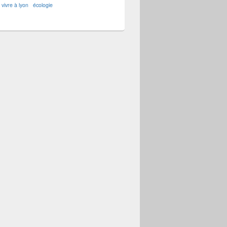
vivre à lyon
écologie