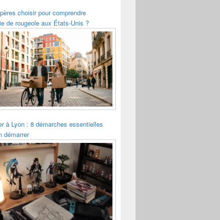
pères choisir pour comprendre
ie de rougeole aux États-Unis ?
ler à Lyon : 8 démarches essentielles
n démarrer