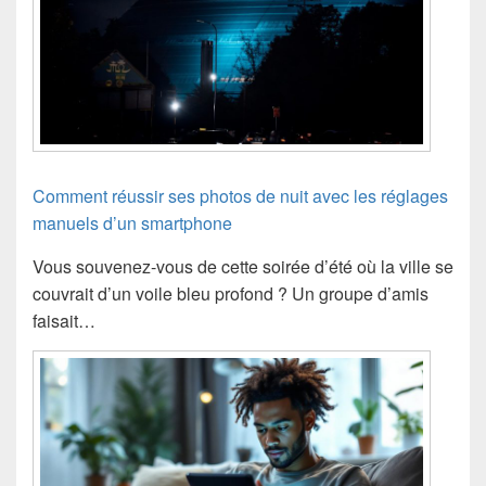
Comment réussir ses photos de nuit avec les réglages
manuels d’un smartphone
Vous souvenez-vous de cette soirée d’été où la ville se
couvrait d’un voile bleu profond ? Un groupe d’amis
faisait…