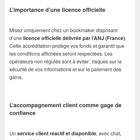
L’importance d’une licence officielle
Misez uniquement chez un bookmaker disposant
d’une
licence officielle délivrée par l’ANJ (France)
.
Cette accréditation protège vos fonds et garantit que
les conditions affichées seront respectées. Les
opérateurs non régulés sont à éviter : risques sur la
sécurité de vos informations et sur le paiement des
gains.
L’accompagnement client comme gage de
confiance
Un
service client réactif et disponible
, avec chat,