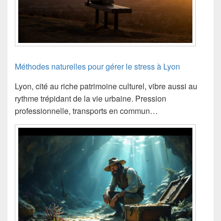
Méthodes naturelles pour gérer le stress à Lyon
Lyon, cité au riche patrimoine culturel, vibre aussi au
rythme trépidant de la vie urbaine. Pression
professionnelle, transports en commun…