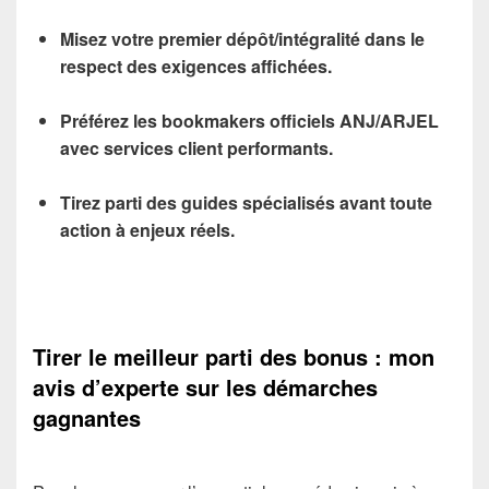
Misez votre premier dépôt/intégralité dans le
respect des exigences affichées.
Préférez les bookmakers officiels ANJ/ARJEL
avec services client performants.
Tirez parti des guides spécialisés avant toute
action à enjeux réels.
Tirer le meilleur parti des bonus : mon
avis d’experte sur les démarches
gagnantes