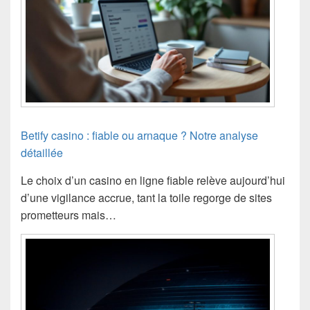
Betify casino : fiable ou arnaque ? Notre analyse
détaillée
Le choix d’un casino en ligne fiable relève aujourd’hui
d’une vigilance accrue, tant la toile regorge de sites
prometteurs mais…