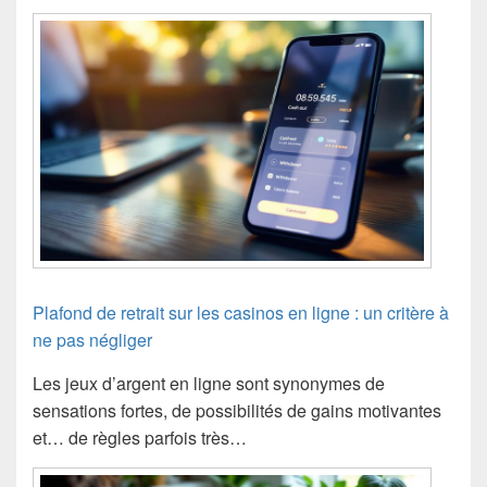
Plafond de retrait sur les casinos en ligne : un critère à
ne pas négliger
Les jeux d’argent en ligne sont synonymes de
sensations fortes, de possibilités de gains motivantes
et… de règles parfois très…