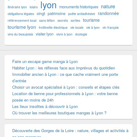
lyon
nature
monuments historiques
itinéraire lyon
loisirs
randonnée
oingt
patrimoine
obligations légales
poêle antiadhésive
tourisme
référencement local
sans téflon
secrets
sorties
tourisme lyon
trottinette électrique
vie locale
vie à lyon
vin français
visiter lyon
vins du beaujolais
vivre à lyon
écologie
Faire un escape game manga à Lyon
Habiter Lyon : les réflexes face aux imprévus du quotidien
Immobilier ancien à Lyon : ce que cache vraiment une porte
d’entrée
Choisir un avocat spécialisé à Lyon : conseils et étapes clés
Location de benne pour professionnels à Lyon : votre benne
posée en moins de 24h
Les lieux insolites à découvrir à Lyon
Où trouver les meilleures boutiques mangas à Lyon ?
Découverte des Gorges de la Loire : nature, villages et activités à
ne pas manquer