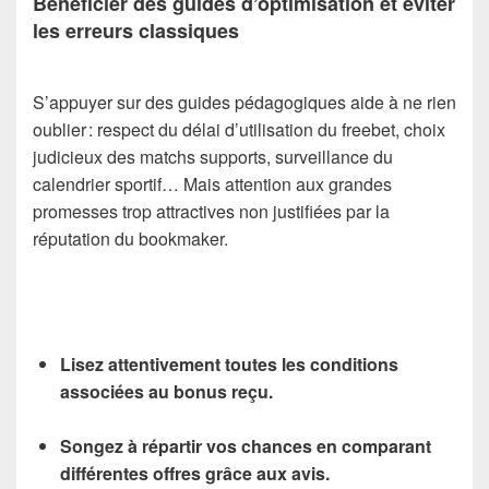
Bénéficier des guides d’optimisation et éviter
les erreurs classiques
S’appuyer sur des guides pédagogiques aide à ne rien
oublier : respect du délai d’utilisation du freebet, choix
judicieux des matchs supports, surveillance du
calendrier sportif… Mais attention aux grandes
promesses trop attractives non justifiées par la
réputation du bookmaker.
Lisez attentivement toutes les conditions
associées au bonus reçu.
Songez à répartir vos chances en comparant
différentes offres grâce aux avis.