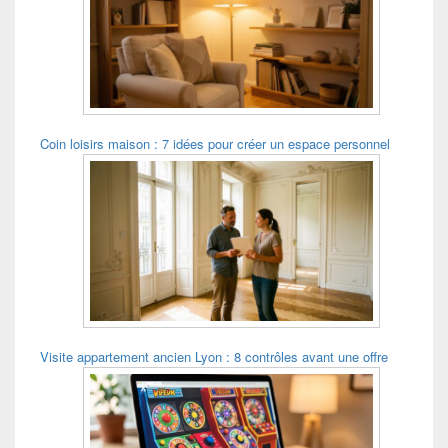
pour
la
barre
latérale
Coin loisirs maison : 7 idées pour créer un espace personnel
Visite appartement ancien Lyon : 8 contrôles avant une offre