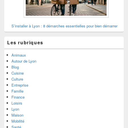
S’installer à Lyon : 8 démarches essentielles pour bien démarrer
Les rubriques
Animaux
Autour de Lyon
Blog
Cuisine
Culture
Entreprise
Famille
Finance
Loisirs
Lyon
Maison
Mobilité
Santé