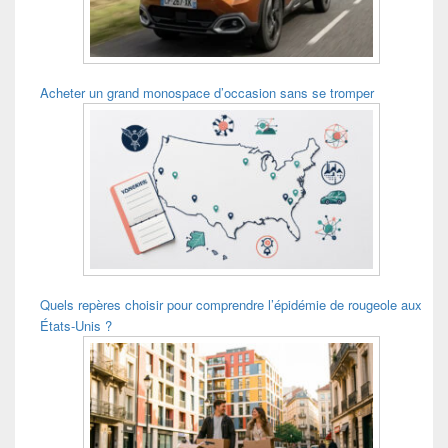
Acheter un grand monospace d’occasion sans se tromper
Quels repères choisir pour comprendre l’épidémie de rougeole aux
États-Unis ?