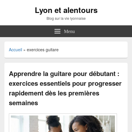
Lyon et alentours
Blog sur la vie lyonnaise
Menu
Accueil
»
exercices guitare
Apprendre la guitare pour débutant :
exercices essentiels pour progresser
rapidement dès les premières
semaines