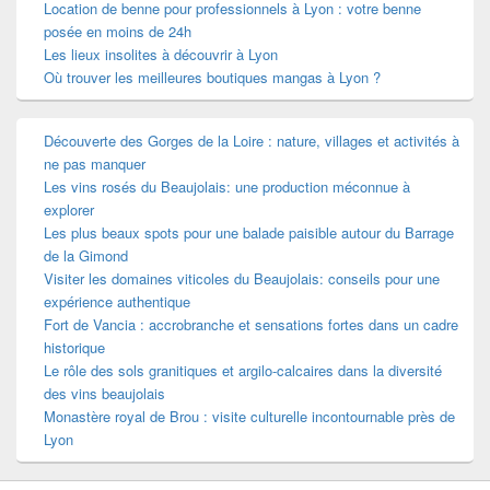
Location de benne pour professionnels à Lyon : votre benne
posée en moins de 24h
Les lieux insolites à découvrir à Lyon
Où trouver les meilleures boutiques mangas à Lyon ?
Découverte des Gorges de la Loire : nature, villages et activités à
ne pas manquer
Les vins rosés du Beaujolais: une production méconnue à
explorer
Les plus beaux spots pour une balade paisible autour du Barrage
de la Gimond
Visiter les domaines viticoles du Beaujolais: conseils pour une
expérience authentique
Fort de Vancia : accrobranche et sensations fortes dans un cadre
historique
Le rôle des sols granitiques et argilo-calcaires dans la diversité
des vins beaujolais
Monastère royal de Brou : visite culturelle incontournable près de
Lyon