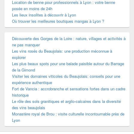
Location de benne pour professionnels à Lyon : votre benne
posée en moins de 24h
Les lieux insolites à découvrir à Lyon
Où trouver les meilleures boutiques mangas à Lyon ?
Découverte des Gorges de la Loire : nature, villages et activités à
ne pas manquer
Les vins rosés du Beaujolais: une production méconnue à
explorer
Les plus beaux spots pour une balade paisible autour du Barrage
de la Gimond
Visiter les domaines viticoles du Beaujolais: conseils pour une
expérience authentique
Fort de Vancia : accrobranche et sensations fortes dans un cadre
historique
Le rôle des sols granitiques et argilo-calcaires dans la diversité
des vins beaujolais
Monastère royal de Brou : visite culturelle incontournable près de
Lyon