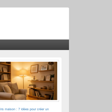
sirs maison : 7 idées pour créer un