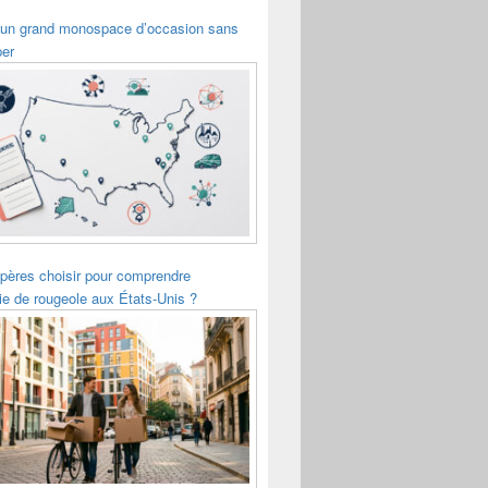
 un grand monospace d’occasion sans
per
pères choisir pour comprendre
ie de rougeole aux États-Unis ?