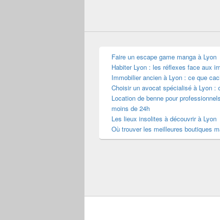
Faire un escape game manga à Lyon
Habiter Lyon : les réflexes face aux i
Immobilier ancien à Lyon : ce que cac
Choisir un avocat spécialisé à Lyon : 
Location de benne pour professionnel
moins de 24h
Les lieux insolites à découvrir à Lyon
Où trouver les meilleures boutiques 