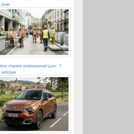
 jouer
tion chantier professionnel Lyon : 7
 anticiper