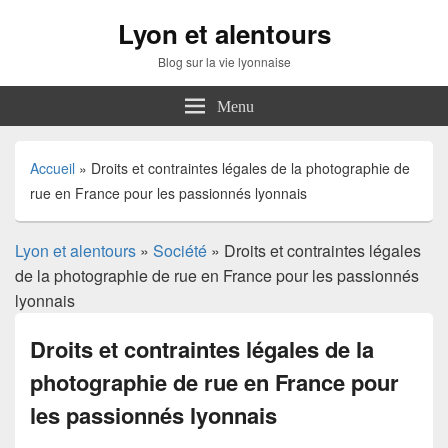
Lyon et alentours
Blog sur la vie lyonnaise
Menu
Accueil
»
Droits et contraintes légales de la photographie de
rue en France pour les passionnés lyonnais
Lyon et alentours
»
Société
» Droits et contraintes légales
de la photographie de rue en France pour les passionnés
lyonnais
Droits et contraintes légales de la
photographie de rue en France pour
les passionnés lyonnais