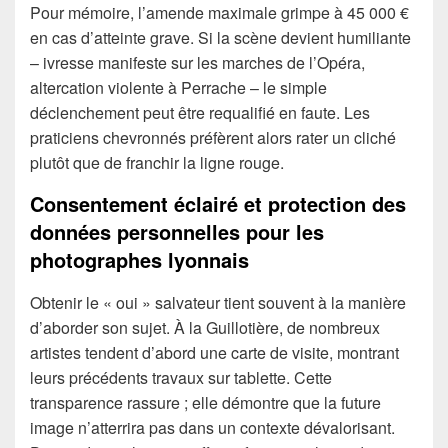
Pour mémoire, l’amende maximale grimpe à 45 000 €
en cas d’atteinte grave. Si la scène devient humiliante
– ivresse manifeste sur les marches de l’Opéra,
altercation violente à Perrache – le simple
déclenchement peut être requalifié en faute. Les
praticiens chevronnés préfèrent alors rater un cliché
plutôt que de franchir la ligne rouge.
Consentement éclairé et protection des
données personnelles pour les
photographes lyonnais
Obtenir le « oui » salvateur tient souvent à la manière
d’aborder son sujet. À la Guillotière, de nombreux
artistes tendent d’abord une carte de visite, montrant
leurs précédents travaux sur tablette. Cette
transparence rassure ; elle démontre que la future
image n’atterrira pas dans un contexte dévalorisant.