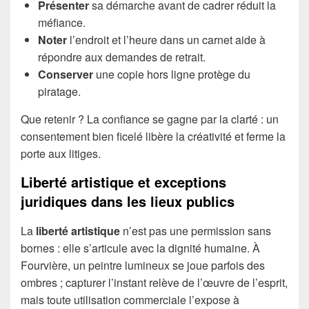
Présenter
sa démarche avant de cadrer réduit la
méfiance.
Noter
l’endroit et l’heure dans un carnet aide à
répondre aux demandes de retrait.
Conserver
une copie hors ligne protège du
piratage.
Que retenir ? La confiance se gagne par la clarté : un
consentement bien ficelé libère la créativité et ferme la
porte aux litiges.
Liberté artistique et exceptions
juridiques dans les lieux publics
La
liberté artistique
n’est pas une permission sans
bornes : elle s’articule avec la dignité humaine. À
Fourvière, un peintre lumineux se joue parfois des
ombres ; capturer l’instant relève de l’œuvre de l’esprit,
mais toute utilisation commerciale l’expose à