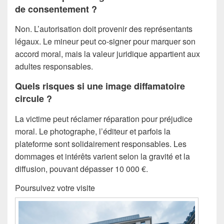
de consentement ?
Non. L’autorisation doit provenir des représentants
légaux. Le mineur peut co-signer pour marquer son
accord moral, mais la valeur juridique appartient aux
adultes responsables.
Quels risques si une image diffamatoire
circule ?
La victime peut réclamer réparation pour préjudice
moral. Le photographe, l’éditeur et parfois la
plateforme sont solidairement responsables. Les
dommages et intérêts varient selon la gravité et la
diffusion, pouvant dépasser 10 000 €.
Poursuivez votre visite