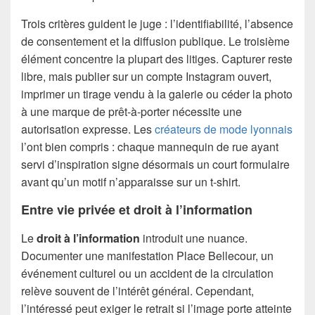
Trois critères guident le juge : l’identifiabilité, l’absence
de consentement et la diffusion publique. Le troisième
élément concentre la plupart des litiges. Capturer reste
libre, mais publier sur un compte Instagram ouvert,
imprimer un tirage vendu à la galerie ou céder la photo
à une marque de prêt-à-porter nécessite une
autorisation expresse. Les
créateurs de mode lyonnais
l’ont bien compris : chaque mannequin de rue ayant
servi d’inspiration signe désormais un court formulaire
avant qu’un motif n’apparaisse sur un t-shirt.
Entre vie privée et droit à l’information
Le
droit à l’information
introduit une nuance.
Documenter une manifestation Place Bellecour, un
événement culturel ou un accident de la circulation
relève souvent de l’intérêt général. Cependant,
l’intéressé peut exiger le retrait si l’image porte atteinte