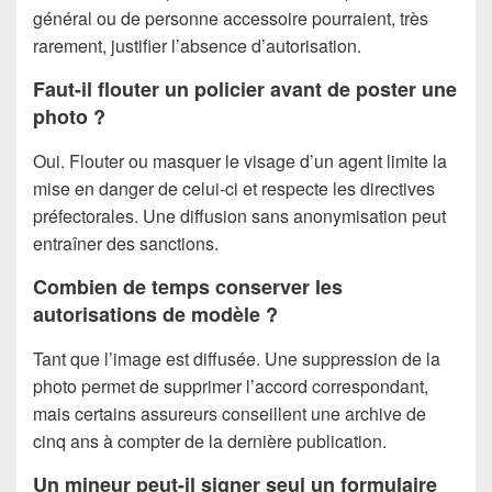
général ou de personne accessoire pourraient, très
rarement, justifier l’absence d’autorisation.
Faut-il flouter un policier avant de poster une
photo ?
Oui. Flouter ou masquer le visage d’un agent limite la
mise en danger de celui-ci et respecte les directives
préfectorales. Une diffusion sans anonymisation peut
entraîner des sanctions.
Combien de temps conserver les
autorisations de modèle ?
Tant que l’image est diffusée. Une suppression de la
photo permet de supprimer l’accord correspondant,
mais certains assureurs conseillent une archive de
cinq ans à compter de la dernière publication.
Un mineur peut-il signer seul un formulaire