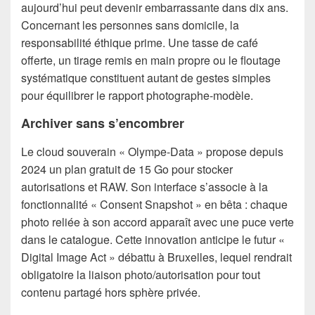
aujourd’hui peut devenir embarrassante dans dix ans.
Concernant les personnes sans domicile, la
responsabilité éthique prime. Une tasse de café
offerte, un tirage remis en main propre ou le floutage
systématique constituent autant de gestes simples
pour équilibrer le rapport photographe-modèle.
Archiver sans s’encombrer
Le cloud souverain « Olympe-Data » propose depuis
2024 un plan gratuit de 15 Go pour stocker
autorisations et RAW. Son interface s’associe à la
fonctionnalité « Consent Snapshot » en bêta : chaque
photo reliée à son accord apparaît avec une puce verte
dans le catalogue. Cette innovation anticipe le futur «
Digital Image Act » débattu à Bruxelles, lequel rendrait
obligatoire la liaison photo/autorisation pour tout
contenu partagé hors sphère privée.