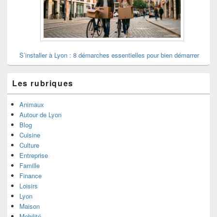
S’installer à Lyon : 8 démarches essentielles pour bien démarrer
Les rubriques
Animaux
Autour de Lyon
Blog
Cuisine
Culture
Entreprise
Famille
Finance
Loisirs
Lyon
Maison
Mobilité