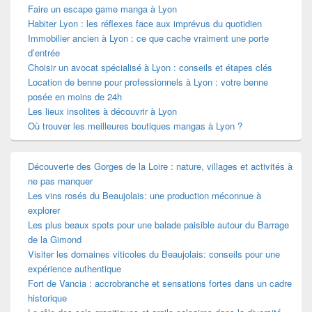
Faire un escape game manga à Lyon
Habiter Lyon : les réflexes face aux imprévus du quotidien
Immobilier ancien à Lyon : ce que cache vraiment une porte
d’entrée
Choisir un avocat spécialisé à Lyon : conseils et étapes clés
Location de benne pour professionnels à Lyon : votre benne
posée en moins de 24h
Les lieux insolites à découvrir à Lyon
Où trouver les meilleures boutiques mangas à Lyon ?
Découverte des Gorges de la Loire : nature, villages et activités à
ne pas manquer
Les vins rosés du Beaujolais: une production méconnue à
explorer
Les plus beaux spots pour une balade paisible autour du Barrage
de la Gimond
Visiter les domaines viticoles du Beaujolais: conseils pour une
expérience authentique
Fort de Vancia : accrobranche et sensations fortes dans un cadre
historique