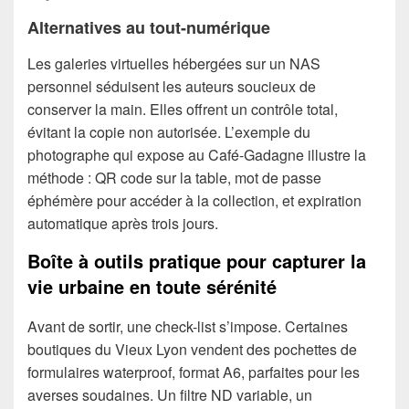
Alternatives au tout-numérique
Les galeries virtuelles hébergées sur un NAS
personnel séduisent les auteurs soucieux de
conserver la main. Elles offrent un contrôle total,
évitant la copie non autorisée. L’exemple du
photographe qui expose au Café-Gadagne illustre la
méthode : QR code sur la table, mot de passe
éphémère pour accéder à la collection, et expiration
automatique après trois jours.
Boîte à outils pratique pour capturer la
vie urbaine en toute sérénité
Avant de sortir, une check-list s’impose. Certaines
boutiques du Vieux Lyon vendent des pochettes de
formulaires waterproof, format A6, parfaites pour les
averses soudaines. Un filtre ND variable, un