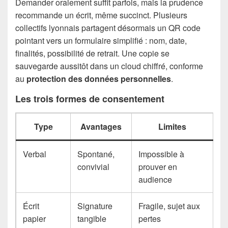
Demander oralement suffit parfois, mais la prudence
recommande un écrit, même succinct. Plusieurs
collectifs lyonnais partagent désormais un QR code
pointant vers un formulaire simplifié : nom, date,
finalités, possibilité de retrait. Une copie se
sauvegarde aussitôt dans un cloud chiffré, conforme
au
protection des données personnelles
.
Les trois formes de consentement
Type
Avantages
Limites
Verbal
Spontané,
Impossible à
convivial
prouver en
audience
Écrit
Signature
Fragile, sujet aux
papier
tangible
pertes