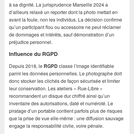
à sa dignité. La jurisprudence Marseille 2024 a
d’ailleurs relaxé un reporter dont la photo mettait en
avant la foule, non les individus. La décision confirme
qu’un participant flou ou accessoire ne peut réclamer
de dommages et intérêts, sauf démonstration d’un
préjudice personnel.
Influence du RGPD
Depuis 2018, le
RGPD
classe l’image identifiable
parmi les données personnelles. Le photographe doit
donc stocker les clichés de façon sécurisée et limiter
leur conservation. Les ateliers « Rue-Libre »
recommandent un disque dur chiffré ainsi qu’un
inventaire des autorisations, daté et numéroté. Le
piratage d’un portable contient parfois plus de risques
que la prise de vue elle-même : une diffusion sauvage
engage la responsabilité civile, voire pénale.