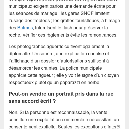
municipaux exigent parfois une demande écrite pour
les séances de mariage ; les gares SNCF limitent
l’usage des trépieds ; les grottes touristiques, à l’image
des
Balmes
, interdisent le flash pour préserver la
roche. Vérifier ces règlements évite les remontrances.
Les photographes aguerris cultivent également la
diplomatie. Un sourire, une explication concise et
l’affichage d’un dossier d’autorisations suffisent à
désamorcer les craintes. La police municipale
apprécie cette rigueur ; elle y voit le signe d’un citoyen
respectueux plutôt qu’un paparazzi en herbe.
Peut-on vendre un portrait pris dans la rue
sans accord écrit ?
Non. Si la personne est reconnaissable, la vente
constitue une exploitation commerciale nécessitant un
consentement explicite. Seules les exceptions d’intérêt