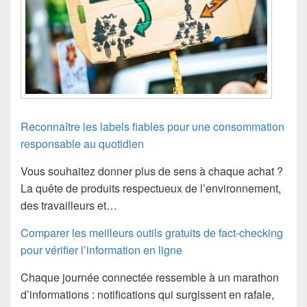
Reconnaître les labels fiables pour une consommation
responsable au quotidien
Vous souhaitez donner plus de sens à chaque achat ?
La quête de produits respectueux de l’environnement,
des travailleurs et…
Comparer les meilleurs outils gratuits de fact-checking
pour vérifier l’information en ligne
Chaque journée connectée ressemble à un marathon
d’informations : notifications qui surgissent en rafale,