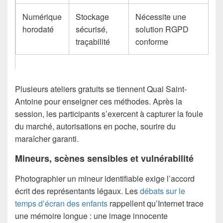
Numérique
Stockage
Nécessite une
horodaté
sécurisé,
solution RGPD
traçabilité
conforme
Plusieurs ateliers gratuits se tiennent Quai Saint-
Antoine pour enseigner ces méthodes. Après la
session, les participants s’exercent à capturer la foule
du marché, autorisations en poche, sourire du
maraîcher garanti.
Mineurs, scènes sensibles et vulnérabilité
Photographier un mineur identifiable exige l’accord
écrit des représentants légaux. Les
débats sur le
temps d’écran des enfants
rappellent qu’Internet trace
une mémoire longue : une image innocente