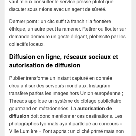
vaut mieux consulter le service presse plutôt que
discuter sous néons avec un agent de sûreté.
Dernier point : un clic suffit à franchir la frontière
éthique, un autre peut la ramener. Retirer ou flouter sur
demande demeure un geste élégant, plébiscité par les
collectifs locaux.
Diffusion en ligne, réseaux sociaux et
autorisation de diffusion
Publier transforme un instant capturé en donnée
circulant sur des serveurs mondiaux. Instagram
transfère parfois les images hors Union européenne ;
Threads applique un système de ciblage publicitaire
gourmand en métadonnées. La
autorisation de
diffusion
doit donc mentionner ces destinations. Les
photographes lyonnais ayant participé au concours «
Ville Lumière » l’ont appris : un cliché primé mais non