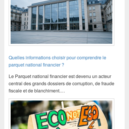
Quelles informations choisir pour comprendre le
parquet national financier ?
Le Parquet national financier est devenu un acteur
central des grands dossiers de corruption, de fraude
fiscale et de blanchiment.…