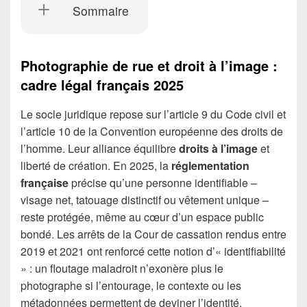
Sommaire
Photographie de rue et droit à l’image :
cadre légal français 2025
Le socle juridique repose sur l’article 9 du Code civil et
l’article 10 de la Convention européenne des droits de
l’homme. Leur alliance équilibre
droits à l’image
et
liberté de création. En 2025, la
réglementation
française
précise qu’une personne identifiable –
visage net, tatouage distinctif ou vêtement unique –
reste protégée, même au cœur d’un espace public
bondé. Les arrêts de la Cour de cassation rendus entre
2019 et 2021 ont renforcé cette notion d’« identifiabilité
» : un floutage maladroit n’exonère plus le
photographe si l’entourage, le contexte ou les
métadonnées permettent de deviner l’identité.