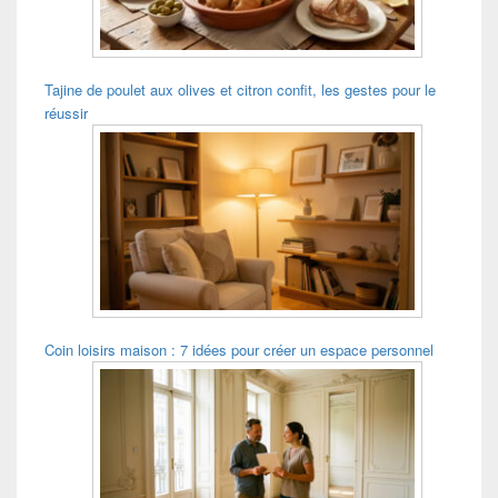
latérale
Tajine de poulet aux olives et citron confit, les gestes pour le
réussir
Coin loisirs maison : 7 idées pour créer un espace personnel