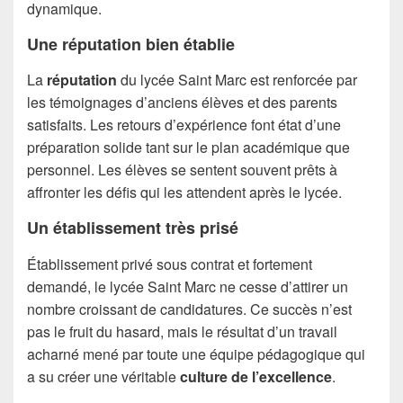
dynamique.
Une réputation bien établie
La
réputation
du lycée Saint Marc est renforcée par
les témoignages d’anciens élèves et des parents
satisfaits. Les retours d’expérience font état d’une
préparation solide tant sur le plan académique que
personnel. Les élèves se sentent souvent prêts à
affronter les défis qui les attendent après le lycée.
Un établissement très prisé
Établissement privé sous contrat et fortement
demandé, le lycée Saint Marc ne cesse d’attirer un
nombre croissant de candidatures. Ce succès n’est
pas le fruit du hasard, mais le résultat d’un travail
acharné mené par toute une équipe pédagogique qui
a su créer une véritable
culture de l’excellence
.