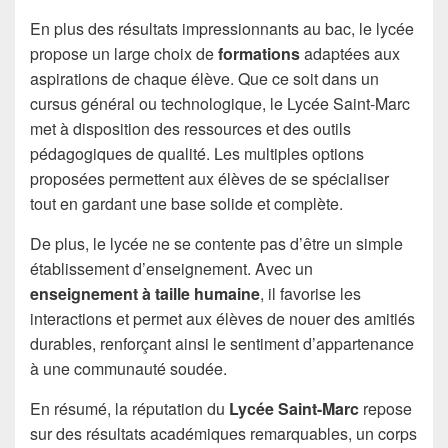
En plus des résultats impressionnants au bac, le lycée
propose un large choix de
formations
adaptées aux
aspirations de chaque élève. Que ce soit dans un
cursus général ou technologique, le Lycée Saint-Marc
met à disposition des ressources et des outils
pédagogiques de qualité. Les multiples options
proposées permettent aux élèves de se spécialiser
tout en gardant une base solide et complète.
De plus, le lycée ne se contente pas d’être un simple
établissement d’enseignement. Avec un
enseignement à taille humaine
, il favorise les
interactions et permet aux élèves de nouer des amitiés
durables, renforçant ainsi le sentiment d’appartenance
à une communauté soudée.
En résumé, la réputation du
Lycée Saint-Marc
repose
sur des résultats académiques remarquables, un corps