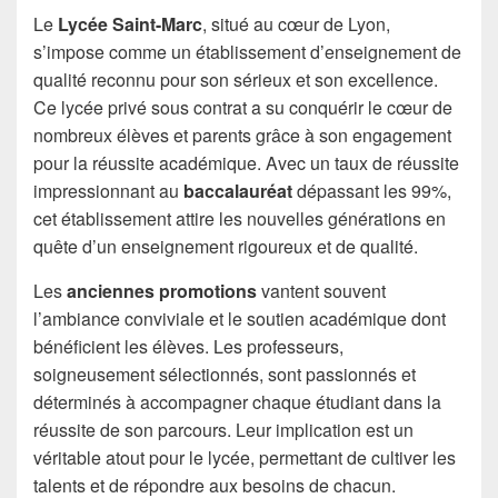
Le
Lycée Saint-Marc
, situé au cœur de Lyon,
s’impose comme un établissement d’enseignement de
qualité reconnu pour son sérieux et son excellence.
Ce lycée privé sous contrat a su conquérir le cœur de
nombreux élèves et parents grâce à son engagement
pour la réussite académique. Avec un taux de réussite
impressionnant au
baccalauréat
dépassant les 99%,
cet établissement attire les nouvelles générations en
quête d’un enseignement rigoureux et de qualité.
Les
anciennes promotions
vantent souvent
l’ambiance conviviale et le soutien académique dont
bénéficient les élèves. Les professeurs,
soigneusement sélectionnés, sont passionnés et
déterminés à accompagner chaque étudiant dans la
réussite de son parcours. Leur implication est un
véritable atout pour le lycée, permettant de cultiver les
talents et de répondre aux besoins de chacun.