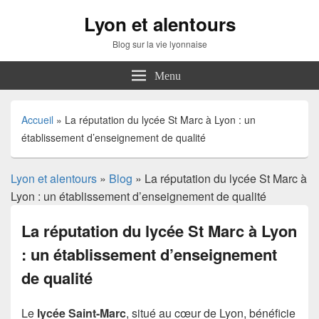
Lyon et alentours
Blog sur la vie lyonnaise
Menu
Accueil
»
La réputation du lycée St Marc à Lyon : un
établissement d’enseignement de qualité
Lyon et alentours
»
Blog
» La réputation du lycée St Marc à
Lyon : un établissement d’enseignement de qualité
La réputation du lycée St Marc à Lyon
: un établissement d’enseignement
de qualité
Le
lycée Saint-Marc
, situé au cœur de Lyon, bénéficie