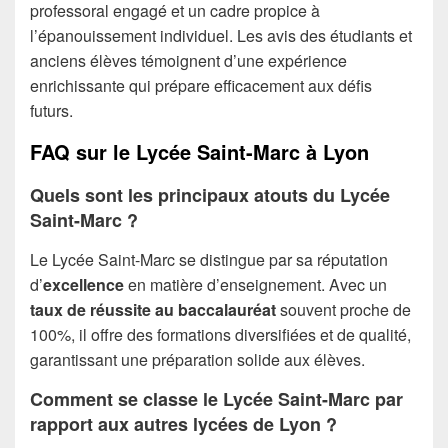
professoral engagé et un cadre propice à
l’épanouissement individuel. Les avis des étudiants et
anciens élèves témoignent d’une expérience
enrichissante qui prépare efficacement aux défis
futurs.
FAQ sur le Lycée Saint-Marc à Lyon
Quels sont les principaux atouts du Lycée
Saint-Marc ?
Le Lycée Saint-Marc se distingue par sa réputation
d’
excellence
en matière d’enseignement. Avec un
taux de réussite au baccalauréat
souvent proche de
100%, il offre des formations diversifiées et de qualité,
garantissant une préparation solide aux élèves.
Comment se classe le Lycée Saint-Marc par
rapport aux autres lycées de Lyon ?