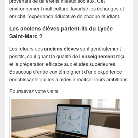
provenant de différents milieux sociaux. Cet
environnement multiculturel favorise les échanges et
enrichit l’expérience éducative de chaque étudiant.
Les anciens élèves parlent-ils du Lycée
Saint-Marc ?
Les retours des
anciens élèves
sont généralement
positifs, soulignant la qualité de l’
enseignement
reçu
et la préparation efficace aux études supérieures.
Beaucoup d’entre eux témoignent d’une expérience
enrichissante qui les a aidés à réaliser leurs ambitions.
Poursuivez votre visite