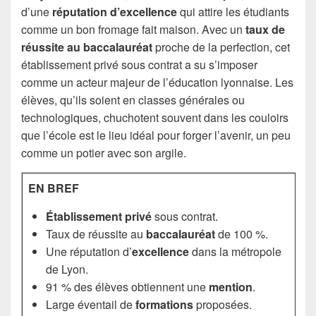
d’une
réputation d’excellence
qui attire les étudiants
comme un bon fromage fait maison. Avec un
taux de
réussite au baccalauréat
proche de la perfection, cet
établissement privé sous contrat a su s’imposer
comme un acteur majeur de l’éducation lyonnaise. Les
élèves, qu’ils soient en classes générales ou
technologiques, chuchotent souvent dans les couloirs
que l’école est le lieu idéal pour forger l’avenir, un peu
comme un potier avec son argile.
EN BREF
Établissement privé
sous contrat.
Taux de réussite au
baccalauréat
de 100 %.
Une réputation d’
excellence
dans la métropole
de Lyon.
91 % des élèves obtiennent une
mention
.
Large éventail de
formations
proposées.