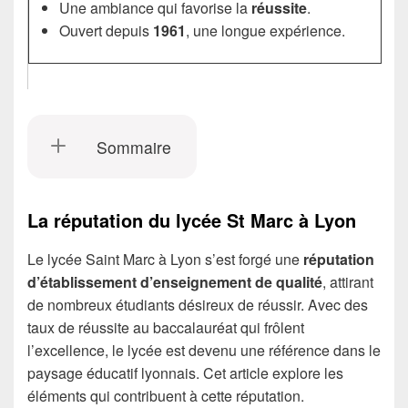
Une ambiance qui favorise la
réussite
.
Ouvert depuis
1961
, une longue expérience.
Sommaire
La réputation du lycée St Marc à Lyon
Le lycée Saint Marc à Lyon s’est forgé une
réputation
d’établissement d’enseignement de qualité
, attirant
de nombreux étudiants désireux de réussir. Avec des
taux de réussite au baccalauréat qui frôlent
l’excellence, le lycée est devenu une référence dans le
paysage éducatif lyonnais. Cet article explore les
éléments qui contribuent à cette réputation.