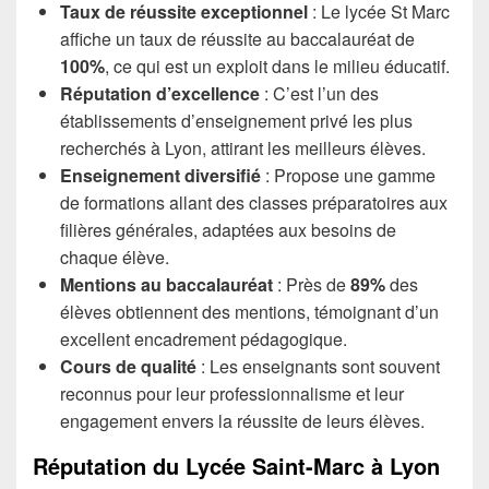
Taux de réussite exceptionnel
: Le lycée St Marc
affiche un taux de réussite au baccalauréat de
100%
, ce qui est un exploit dans le milieu éducatif.
Réputation d’excellence
: C’est l’un des
établissements d’enseignement privé les plus
recherchés à Lyon, attirant les meilleurs élèves.
Enseignement diversifié
: Propose une gamme
de formations allant des classes préparatoires aux
filières générales, adaptées aux besoins de
chaque élève.
Mentions au baccalauréat
: Près de
89%
des
élèves obtiennent des mentions, témoignant d’un
excellent encadrement pédagogique.
Cours de qualité
: Les enseignants sont souvent
reconnus pour leur professionnalisme et leur
engagement envers la réussite de leurs élèves.
Réputation du Lycée Saint-Marc à Lyon