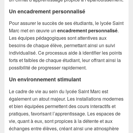
Un encadrement personnalisé
Pour assurer le succès de ses étudiants, le lycée Saint
Marc met en œuvre un
encadrement personnalisé
.
Les équipes pédagogiques sont attentives aux
besoins de chaque élève, permettant ainsi un suivi
individualisé. Ce processus aide à identifier les points
forts et faibles de chaque étudiant, leur offrant ainsi la
possibilité de progresser rapidement.
Un environnement stimulant
Le cadre de vie au sein du lycée Saint Marc est
également un atout majeur. Les installations modernes
et bien équipées permettent des cours interactifs et
pratiques, favorisant l’apprentissage. Les espaces de
vie, quant à eux, sont propices à la détente et aux
échanges entre élèves, créant ainsi une atmosphère