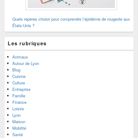
Quels repères choisir pour comprendre l’épidémie de rougeole aux
États-Unis ?
Les rubriques
Animaux
Autour de Lyon
Blog
Cuisine
Culture
Entreprise
Famille
Finance
Loisirs
Lyon
Maison
Mobilité
Santé