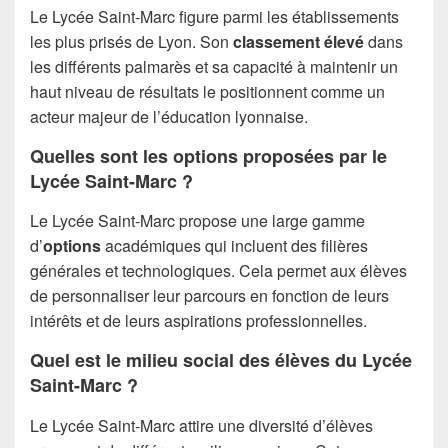
Le Lycée Saint-Marc figure parmi les établissements
les plus prisés de Lyon. Son
classement élevé
dans
les différents palmarès et sa capacité à maintenir un
haut niveau de résultats le positionnent comme un
acteur majeur de l’éducation lyonnaise.
Quelles sont les options proposées par le
Lycée Saint-Marc ?
Le Lycée Saint-Marc propose une large gamme
d’
options
académiques qui incluent des filières
générales et technologiques. Cela permet aux élèves
de personnaliser leur parcours en fonction de leurs
intérêts et de leurs aspirations professionnelles.
Quel est le milieu social des élèves du Lycée
Saint-Marc ?
Le Lycée Saint-Marc attire une diversité d’élèves