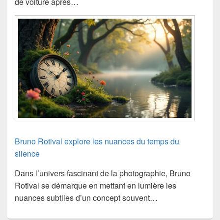
de voiture après…
Bruno Rotival explore les nuances du temps du
silence
Dans l’univers fascinant de la photographie, Bruno
Rotival se démarque en mettant en lumière les
nuances subtiles d’un concept souvent…