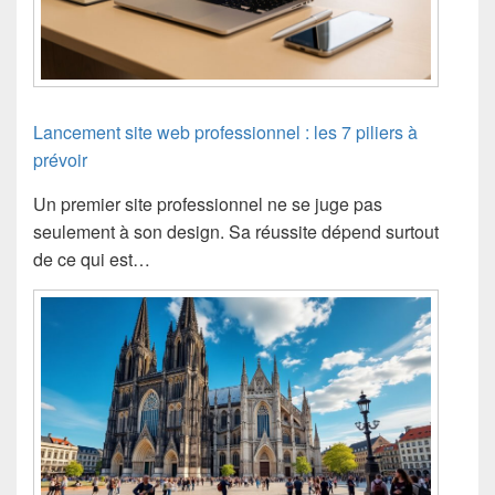
Lancement site web professionnel : les 7 piliers à
prévoir
Un premier site professionnel ne se juge pas
seulement à son design. Sa réussite dépend surtout
de ce qui est…