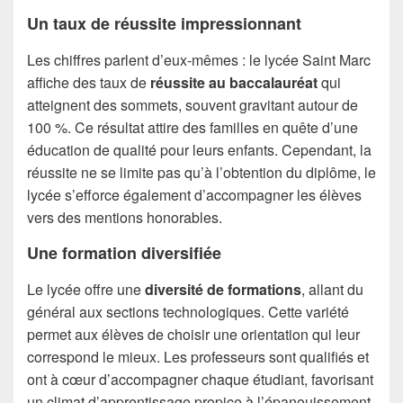
Un taux de réussite impressionnant
Les chiffres parlent d’eux-mêmes : le lycée Saint Marc
affiche des taux de
réussite au baccalauréat
qui
atteignent des sommets, souvent gravitant autour de
100 %. Ce résultat attire des familles en quête d’une
éducation de qualité pour leurs enfants. Cependant, la
réussite ne se limite pas qu’à l’obtention du diplôme, le
lycée s’efforce également d’accompagner les élèves
vers des mentions honorables.
Une formation diversifiée
Le lycée offre une
diversité de formations
, allant du
général aux sections technologiques. Cette variété
permet aux élèves de choisir une orientation qui leur
correspond le mieux. Les professeurs sont qualifiés et
ont à cœur d’accompagner chaque étudiant, favorisant
un climat d’apprentissage propice à l’épanouissement.