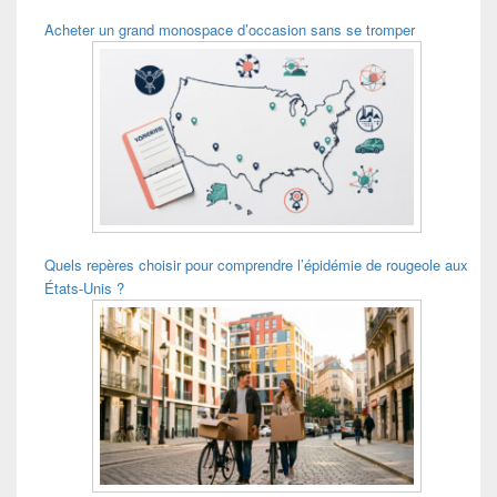
Acheter un grand monospace d’occasion sans se tromper
Quels repères choisir pour comprendre l’épidémie de rougeole aux
États-Unis ?