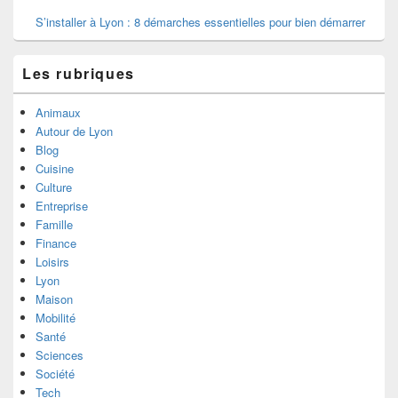
S’installer à Lyon : 8 démarches essentielles pour bien démarrer
Les rubriques
Animaux
Autour de Lyon
Blog
Cuisine
Culture
Entreprise
Famille
Finance
Loisirs
Lyon
Maison
Mobilité
Santé
Sciences
Société
Tech