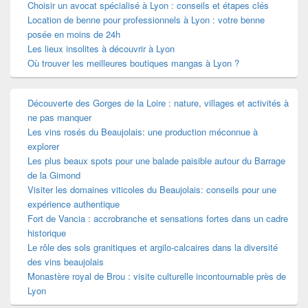
Choisir un avocat spécialisé à Lyon : conseils et étapes clés
Location de benne pour professionnels à Lyon : votre benne
posée en moins de 24h
Les lieux insolites à découvrir à Lyon
Où trouver les meilleures boutiques mangas à Lyon ?
Découverte des Gorges de la Loire : nature, villages et activités à
ne pas manquer
Les vins rosés du Beaujolais: une production méconnue à
explorer
Les plus beaux spots pour une balade paisible autour du Barrage
de la Gimond
Visiter les domaines viticoles du Beaujolais: conseils pour une
expérience authentique
Fort de Vancia : accrobranche et sensations fortes dans un cadre
historique
Le rôle des sols granitiques et argilo-calcaires dans la diversité
des vins beaujolais
Monastère royal de Brou : visite culturelle incontournable près de
Lyon