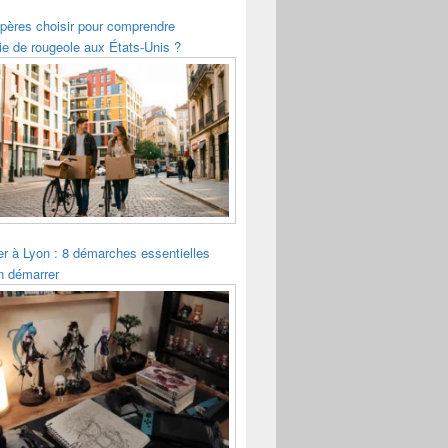
pères choisir pour comprendre
ie de rougeole aux États-Unis ?
ler à Lyon : 8 démarches essentielles
n démarrer