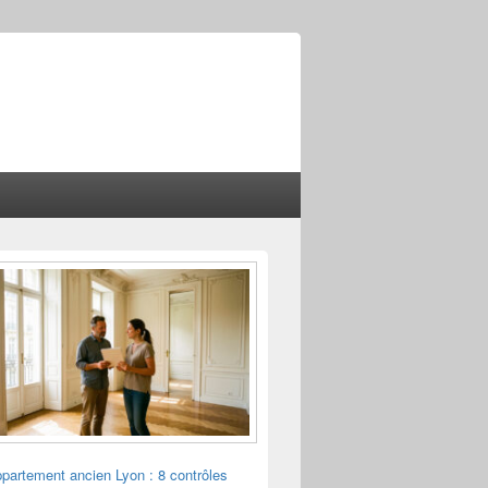
ppartement ancien Lyon : 8 contrôles