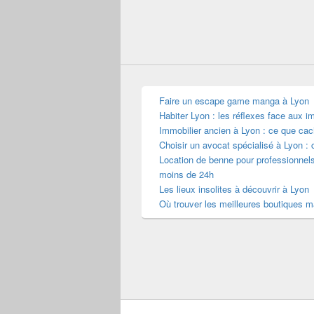
Faire un escape game manga à Lyon
Habiter Lyon : les réflexes face aux i
Immobilier ancien à Lyon : ce que cac
Choisir un avocat spécialisé à Lyon : 
Location de benne pour professionnel
moins de 24h
Les lieux insolites à découvrir à Lyon
Où trouver les meilleures boutiques 