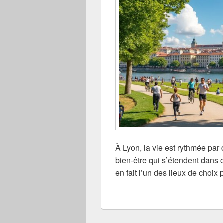
À Lyon, la vie est rythmée par 
bien-être qui s’étendent dans 
en fait l’un des lieux de choix