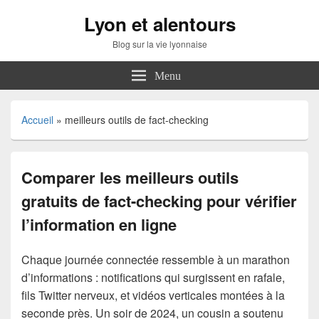
Lyon et alentours
Blog sur la vie lyonnaise
Menu
Accueil
»
meilleurs outils de fact-checking
Comparer les meilleurs outils
gratuits de fact-checking pour vérifier
l’information en ligne
Chaque journée connectée ressemble à un marathon
d’informations : notifications qui surgissent en rafale,
fils Twitter nerveux, et vidéos verticales montées à la
seconde près. Un soir de 2024, un cousin a soutenu