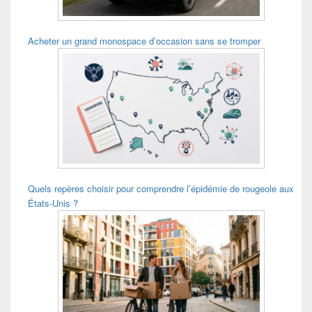
Acheter un grand monospace d’occasion sans se tromper
Quels repères choisir pour comprendre l’épidémie de rougeole aux
États-Unis ?