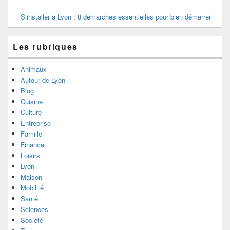
S’installer à Lyon : 8 démarches essentielles pour bien démarrer
Les rubriques
Animaux
Autour de Lyon
Blog
Cuisine
Culture
Entreprise
Famille
Finance
Loisirs
Lyon
Maison
Mobilité
Santé
Sciences
Société