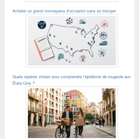
Acheter un grand monospace d’occasion sans se tromper
Quels repères choisir pour comprendre l’épidémie de rougeole aux
États-Unis ?