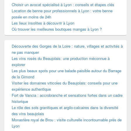
Choisir un avocat spécialisé à Lyon : conseils et étapes clés
Location de benne pour professionnels à Lyon : votre benne
posée en moins de 24h
Les lieux insolites à découvrir à Lyon
Où trouver les meilleures boutiques mangas à Lyon ?
Découverte des Gorges de la Loire : nature, villages et activités à
ne pas manquer
Les vins rosés du Beaujolais: une production méconnue à
explorer
Les plus beaux spots pour une balade paisible autour du Barrage
de la Gimond
Visiter les domaines viticoles du Beaujolais: conseils pour une
expérience authentique
Fort de Vancia : accrobranche et sensations fortes dans un cadre
historique
Le rôle des sols granitiques et argilo-calcaires dans la diversité
des vins beaujolais
Monastère royal de Brou : visite culturelle incontournable près de
Lyon