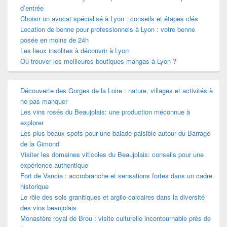
d’entrée
Choisir un avocat spécialisé à Lyon : conseils et étapes clés
Location de benne pour professionnels à Lyon : votre benne
posée en moins de 24h
Les lieux insolites à découvrir à Lyon
Où trouver les meilleures boutiques mangas à Lyon ?
Découverte des Gorges de la Loire : nature, villages et activités à
ne pas manquer
Les vins rosés du Beaujolais: une production méconnue à
explorer
Les plus beaux spots pour une balade paisible autour du Barrage
de la Gimond
Visiter les domaines viticoles du Beaujolais: conseils pour une
expérience authentique
Fort de Vancia : accrobranche et sensations fortes dans un cadre
historique
Le rôle des sols granitiques et argilo-calcaires dans la diversité
des vins beaujolais
Monastère royal de Brou : visite culturelle incontournable près de