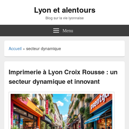
Lyon et alentours
Blog sur la vie lyonnaise
Menu
Accueil
»
secteur dynamique
Imprimerie à Lyon Croix Rousse : un
secteur dynamique et innovant