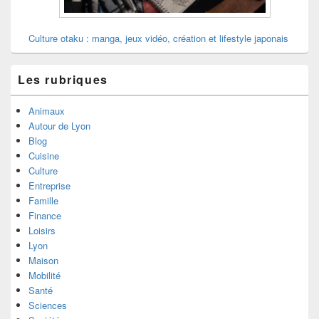
Culture otaku : manga, jeux vidéo, création et lifestyle japonais
Les rubriques
Animaux
Autour de Lyon
Blog
Cuisine
Culture
Entreprise
Famille
Finance
Loisirs
Lyon
Maison
Mobilité
Santé
Sciences