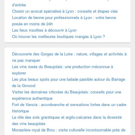
d’entrée
Choisir un avocat spécialisé à Lyon : conseils et étapes clés
Location de benne pour professionnels à Lyon : votre benne
posée en moins de 24h
Les lieux insolites à découvrir à Lyon
Où trouver les meilleures boutiques mangas à Lyon ?
Découverte des Gorges de la Loire : nature, villages et activités à
ne pas manquer
Les vins rosés du Beaujolais: une production méconnue à
explorer
Les plus beaux spots pour une balade paisible autour du Barrage
de la Gimond
Visiter les domaines viticoles du Beaujolais: conseils pour une
expérience authentique
Fort de Vancia : accrobranche et sensations fortes dans un cadre
historique
Le rôle des sols granitiques et argilo-calcaires dans la diversité
des vins beaujolais
Monastère royal de Brou : visite culturelle incontournable près de