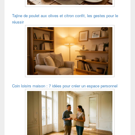
Tajine de poulet aux olives et citron confit, les gestes pour le
réussir
Coin loisirs maison : 7 idées pour créer un espace personnel