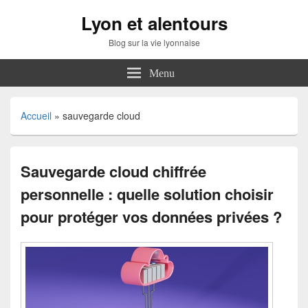
Lyon et alentours
Blog sur la vie lyonnaise
Menu
Accueil
»
sauvegarde cloud
Sauvegarde cloud chiffrée
personnelle : quelle solution choisir
pour protéger vos données privées ?