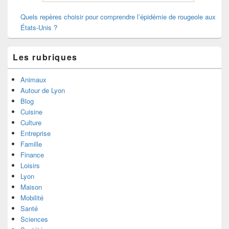
Quels repères choisir pour comprendre l’épidémie de rougeole aux
États-Unis ?
Les rubriques
Animaux
Autour de Lyon
Blog
Cuisine
Culture
Entreprise
Famille
Finance
Loisirs
Lyon
Maison
Mobilité
Santé
Sciences