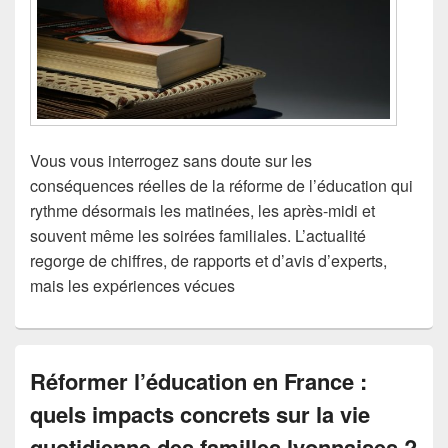
Vous vous interrogez sans doute sur les
conséquences réelles de la réforme de l’éducation qui
rythme désormais les matinées, les après-midi et
souvent même les soirées familiales. L’actualité
regorge de chiffres, de rapports et d’avis d’experts,
mais les expériences vécues
Réformer l’éducation en France :
quels impacts concrets sur la vie
quotidienne des familles lyonnaises ?