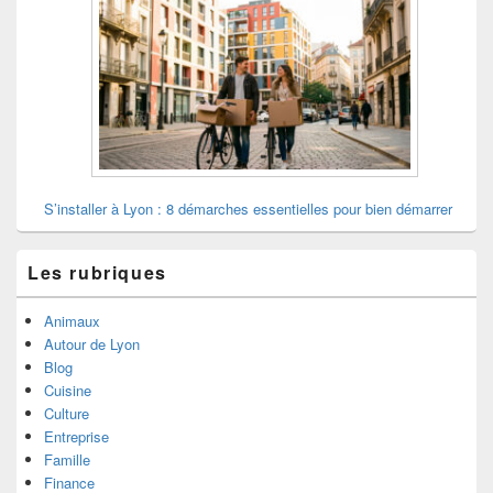
S’installer à Lyon : 8 démarches essentielles pour bien démarrer
Les rubriques
Animaux
Autour de Lyon
Blog
Cuisine
Culture
Entreprise
Famille
Finance