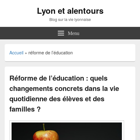
Lyon et alentours
Blog sur la vie lyonnaise
Menu
Accueil
»
réforme de l’éducation
Réforme de l’éducation : quels
changements concrets dans la vie
quotidienne des élèves et des
familles ?