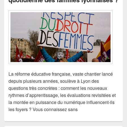
La réforme éducative française, vaste chantier lancé
depuis plusieurs années, soulève à Lyon des
questions très concrètes : comment les nouveaux
rythmes d’apprentissage, les évaluations revisitées et
la montée en puissance du numérique influencent-ils
les foyers ? Vous connaissez sans