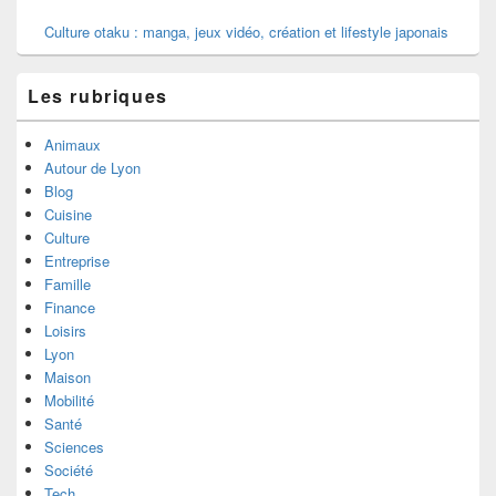
Culture otaku : manga, jeux vidéo, création et lifestyle japonais
Les rubriques
Animaux
Autour de Lyon
Blog
Cuisine
Culture
Entreprise
Famille
Finance
Loisirs
Lyon
Maison
Mobilité
Santé
Sciences
Société
Tech