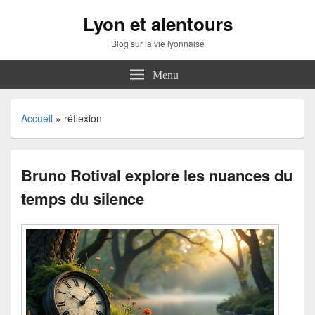
Lyon et alentours
Blog sur la vie lyonnaise
Menu
Accueil
»
réflexion
Bruno Rotival explore les nuances du
temps du silence