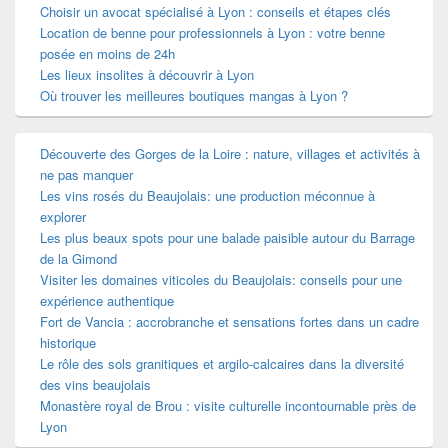
Choisir un avocat spécialisé à Lyon : conseils et étapes clés
Location de benne pour professionnels à Lyon : votre benne
posée en moins de 24h
Les lieux insolites à découvrir à Lyon
Où trouver les meilleures boutiques mangas à Lyon ?
Découverte des Gorges de la Loire : nature, villages et activités à
ne pas manquer
Les vins rosés du Beaujolais: une production méconnue à
explorer
Les plus beaux spots pour une balade paisible autour du Barrage
de la Gimond
Visiter les domaines viticoles du Beaujolais: conseils pour une
expérience authentique
Fort de Vancia : accrobranche et sensations fortes dans un cadre
historique
Le rôle des sols granitiques et argilo-calcaires dans la diversité
des vins beaujolais
Monastère royal de Brou : visite culturelle incontournable près de
Lyon