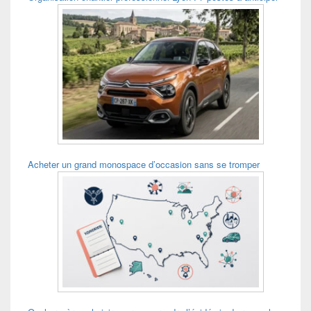
Acheter un grand monospace d’occasion sans se tromper