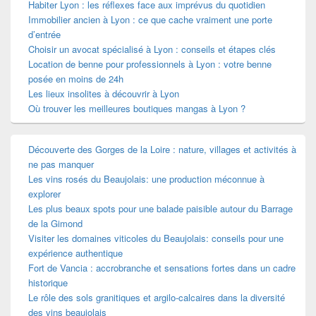
Habiter Lyon : les réflexes face aux imprévus du quotidien
Immobilier ancien à Lyon : ce que cache vraiment une porte
d’entrée
Choisir un avocat spécialisé à Lyon : conseils et étapes clés
Location de benne pour professionnels à Lyon : votre benne
posée en moins de 24h
Les lieux insolites à découvrir à Lyon
Où trouver les meilleures boutiques mangas à Lyon ?
Découverte des Gorges de la Loire : nature, villages et activités à
ne pas manquer
Les vins rosés du Beaujolais: une production méconnue à
explorer
Les plus beaux spots pour une balade paisible autour du Barrage
de la Gimond
Visiter les domaines viticoles du Beaujolais: conseils pour une
expérience authentique
Fort de Vancia : accrobranche et sensations fortes dans un cadre
historique
Le rôle des sols granitiques et argilo-calcaires dans la diversité
des vins beaujolais