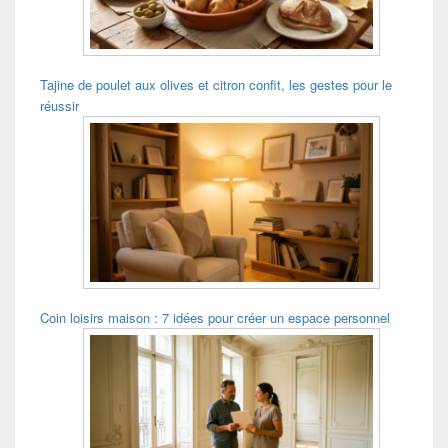
latérale
Tajine de poulet aux olives et citron confit, les gestes pour le
réussir
Coin loisirs maison : 7 idées pour créer un espace personnel