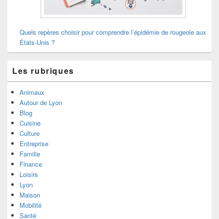
Quels repères choisir pour comprendre l’épidémie de rougeole aux
États-Unis ?
Les rubriques
Animaux
Autour de Lyon
Blog
Cuisine
Culture
Entreprise
Famille
Finance
Loisirs
Lyon
Maison
Mobilité
Santé