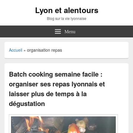
Lyon et alentours
Blog sur la vie lyonnaise
Menu
Accueil
»
organisation repas
Batch cooking semaine facile :
organiser ses repas lyonnais et
laisser plus de temps à la
dégustation