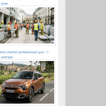
 jouer
tion chantier professionnel Lyon : 7
 anticiper