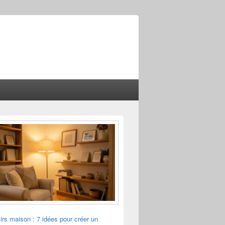
sirs maison : 7 idées pour créer un