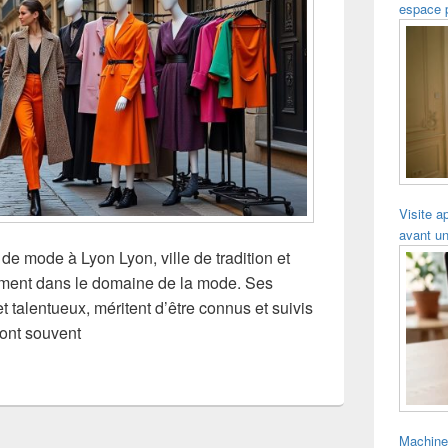
espace 
Visite a
avant un
de mode à Lyon Lyon, ville de tradition et
èrement dans le domaine de la mode. Ses
et talentueux, méritent d’être connus et suivis
ont souvent
Machine