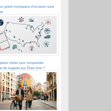
 un grand monospace d’occasion sans
per
pères choisir pour comprendre
ie de rougeole aux États-Unis ?