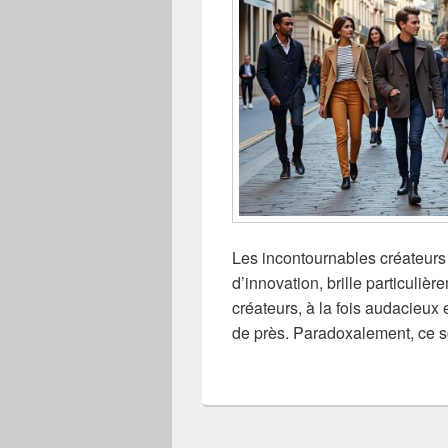
Les incontournables créateurs 
d’innovation, brille particuli
créateurs, à la fois audacieux 
de près. Paradoxalement, ce s