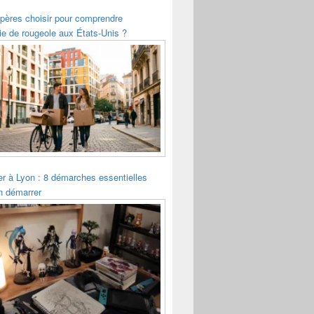
pères choisir pour comprendre
ie de rougeole aux États-Unis ?
ler à Lyon : 8 démarches essentielles
n démarrer