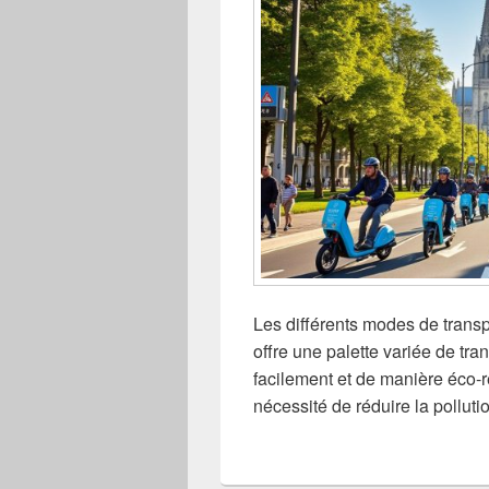
Les différents modes de transp
offre une palette variée de tra
facilement et de manière éco-
nécessité de réduire la polluti