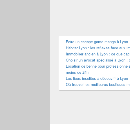
Faire un escape game manga à Lyon
Habiter Lyon : les réflexes face aux i
Immobilier ancien à Lyon : ce que cac
Choisir un avocat spécialisé à Lyon : 
Location de benne pour professionnel
moins de 24h
Les lieux insolites à découvrir à Lyon
Où trouver les meilleures boutiques 