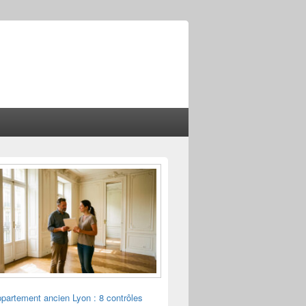
ppartement ancien Lyon : 8 contrôles