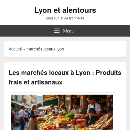
Lyon et alentours
Blog sur la vie lyonnaise
Menu
Accueil
»
marchés locaux lyon
Les marchés locaux à Lyon : Produits
frais et artisanaux