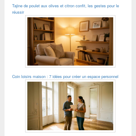
Tajine de poulet aux olives et citron confit, les gestes pour le
réussir
Coin loisirs maison : 7 idées pour créer un espace personnel