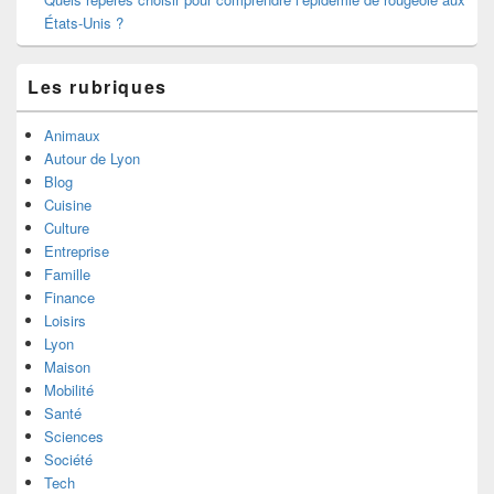
États-Unis ?
Les rubriques
Animaux
Autour de Lyon
Blog
Cuisine
Culture
Entreprise
Famille
Finance
Loisirs
Lyon
Maison
Mobilité
Santé
Sciences
Société
Tech