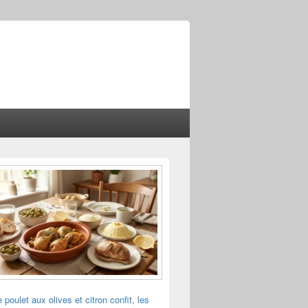
 poulet aux olives et citron confit, les