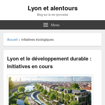
Lyon et alentours
Blog sur la vie lyonnaise
Menu
Accueil
»
initiatives écologiques
Lyon et le développement durable :
Initiatives en cours