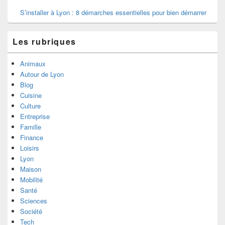
S’installer à Lyon : 8 démarches essentielles pour bien démarrer
Les rubriques
Animaux
Autour de Lyon
Blog
Cuisine
Culture
Entreprise
Famille
Finance
Loisirs
Lyon
Maison
Mobilité
Santé
Sciences
Société
Tech