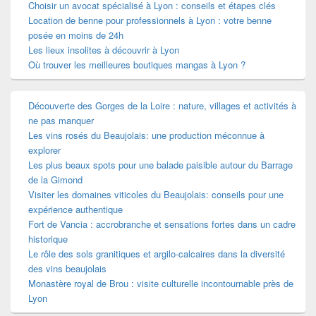
Choisir un avocat spécialisé à Lyon : conseils et étapes clés
Location de benne pour professionnels à Lyon : votre benne
posée en moins de 24h
Les lieux insolites à découvrir à Lyon
Où trouver les meilleures boutiques mangas à Lyon ?
Découverte des Gorges de la Loire : nature, villages et activités à
ne pas manquer
Les vins rosés du Beaujolais: une production méconnue à
explorer
Les plus beaux spots pour une balade paisible autour du Barrage
de la Gimond
Visiter les domaines viticoles du Beaujolais: conseils pour une
expérience authentique
Fort de Vancia : accrobranche et sensations fortes dans un cadre
historique
Le rôle des sols granitiques et argilo-calcaires dans la diversité
des vins beaujolais
Monastère royal de Brou : visite culturelle incontournable près de
Lyon