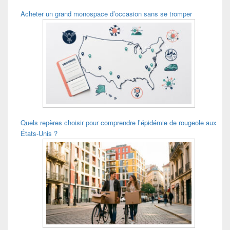
Acheter un grand monospace d’occasion sans se tromper
Quels repères choisir pour comprendre l’épidémie de rougeole aux
États-Unis ?