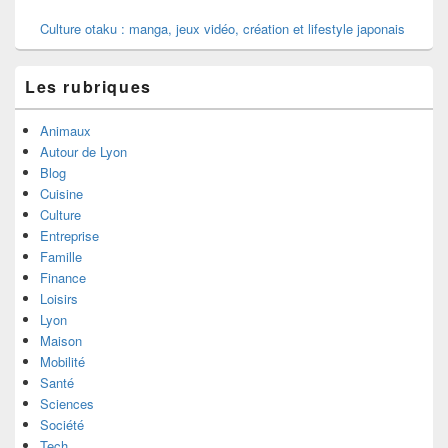
Culture otaku : manga, jeux vidéo, création et lifestyle japonais
Les rubriques
Animaux
Autour de Lyon
Blog
Cuisine
Culture
Entreprise
Famille
Finance
Loisirs
Lyon
Maison
Mobilité
Santé
Sciences
Société
Tech