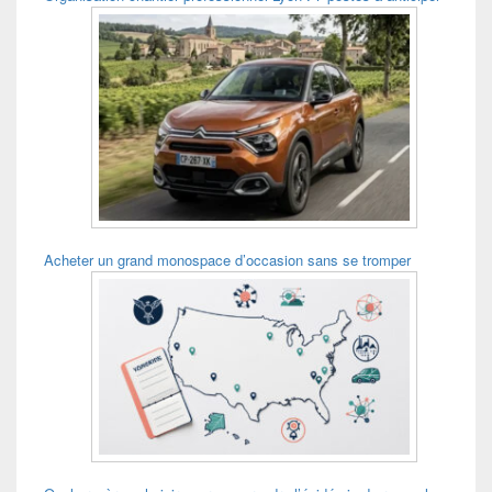
Acheter un grand monospace d’occasion sans se tromper