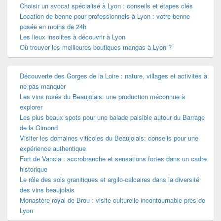
Choisir un avocat spécialisé à Lyon : conseils et étapes clés
Location de benne pour professionnels à Lyon : votre benne
posée en moins de 24h
Les lieux insolites à découvrir à Lyon
Où trouver les meilleures boutiques mangas à Lyon ?
Découverte des Gorges de la Loire : nature, villages et activités à
ne pas manquer
Les vins rosés du Beaujolais: une production méconnue à
explorer
Les plus beaux spots pour une balade paisible autour du Barrage
de la Gimond
Visiter les domaines viticoles du Beaujolais: conseils pour une
expérience authentique
Fort de Vancia : accrobranche et sensations fortes dans un cadre
historique
Le rôle des sols granitiques et argilo-calcaires dans la diversité
des vins beaujolais
Monastère royal de Brou : visite culturelle incontournable près de
Lyon