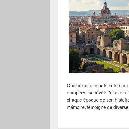
Comprendre le patrimoine arch
européen, se révèle à travers 
chaque époque de son histoire.
mémoire, témoigne de diverses