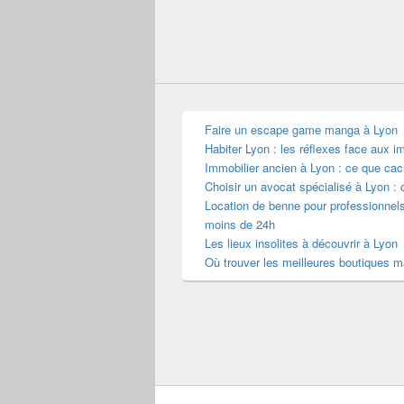
Faire un escape game manga à Lyon
Habiter Lyon : les réflexes face aux i
Immobilier ancien à Lyon : ce que cac
Choisir un avocat spécialisé à Lyon : 
Location de benne pour professionnel
moins de 24h
Les lieux insolites à découvrir à Lyon
Où trouver les meilleures boutiques 