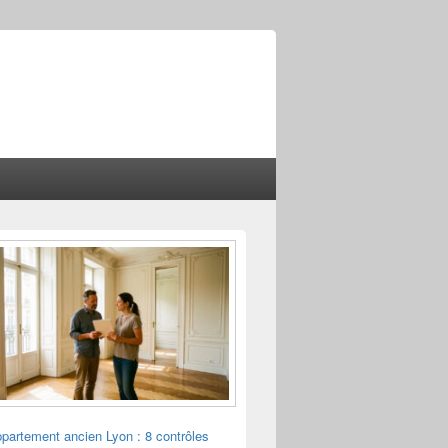
ppartement ancien Lyon : 8 contrôles