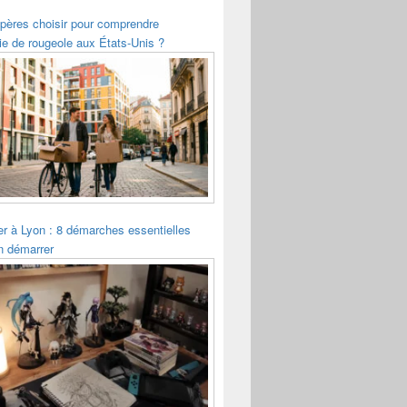
pères choisir pour comprendre
ie de rougeole aux États-Unis ?
ler à Lyon : 8 démarches essentielles
n démarrer