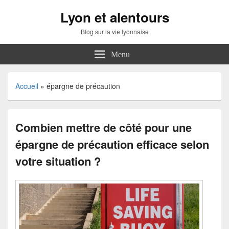
Lyon et alentours
Blog sur la vie lyonnaise
Menu
Accueil
»
épargne de précaution
Combien mettre de côté pour une
épargne de précaution efficace selon
votre situation ?