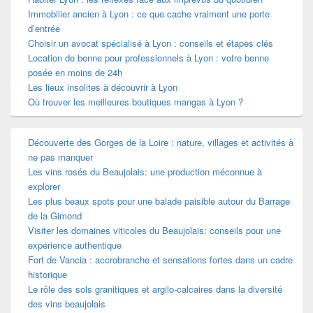
Immobilier ancien à Lyon : ce que cache vraiment une porte
d’entrée
Choisir un avocat spécialisé à Lyon : conseils et étapes clés
Location de benne pour professionnels à Lyon : votre benne
posée en moins de 24h
Les lieux insolites à découvrir à Lyon
Où trouver les meilleures boutiques mangas à Lyon ?
Découverte des Gorges de la Loire : nature, villages et activités à
ne pas manquer
Les vins rosés du Beaujolais: une production méconnue à
explorer
Les plus beaux spots pour une balade paisible autour du Barrage
de la Gimond
Visiter les domaines viticoles du Beaujolais: conseils pour une
expérience authentique
Fort de Vancia : accrobranche et sensations fortes dans un cadre
historique
Le rôle des sols granitiques et argilo-calcaires dans la diversité
des vins beaujolais