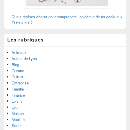
Quels repères choisir pour comprendre l’épidémie de rougeole aux
États-Unis ?
Les rubriques
Animaux
Autour de Lyon
Blog
Cuisine
Culture
Entreprise
Famille
Finance
Loisirs
Lyon
Maison
Mobilité
Santé