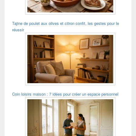
Tajine de poulet aux olives et citron confit, les gestes pour le
réussir
Coin loisirs maison : 7 idées pour créer un espace personnel