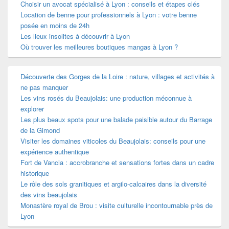
Choisir un avocat spécialisé à Lyon : conseils et étapes clés
Location de benne pour professionnels à Lyon : votre benne
posée en moins de 24h
Les lieux insolites à découvrir à Lyon
Où trouver les meilleures boutiques mangas à Lyon ?
Découverte des Gorges de la Loire : nature, villages et activités à
ne pas manquer
Les vins rosés du Beaujolais: une production méconnue à
explorer
Les plus beaux spots pour une balade paisible autour du Barrage
de la Gimond
Visiter les domaines viticoles du Beaujolais: conseils pour une
expérience authentique
Fort de Vancia : accrobranche et sensations fortes dans un cadre
historique
Le rôle des sols granitiques et argilo-calcaires dans la diversité
des vins beaujolais
Monastère royal de Brou : visite culturelle incontournable près de
Lyon