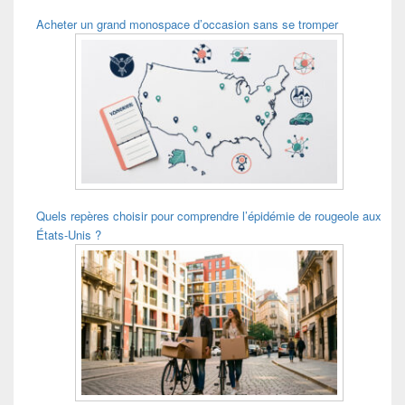
Acheter un grand monospace d’occasion sans se tromper
Quels repères choisir pour comprendre l’épidémie de rougeole aux
États-Unis ?