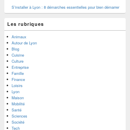
S’installer à Lyon : 8 démarches essentielles pour bien démarrer
Les rubriques
Animaux
Autour de Lyon
Blog
Cuisine
Culture
Entreprise
Famille
Finance
Loisirs
Lyon
Maison
Mobilité
Santé
Sciences
Société
Tech