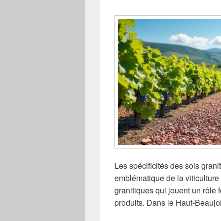
Les spécificités des sols gran
emblématique de la viticulture 
granitiques qui jouent un rôle
produits. Dans le Haut-Beaujol