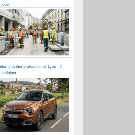
 jouer
tion chantier professionnel Lyon : 7
 anticiper