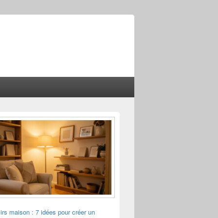
sirs maison : 7 idées pour créer un