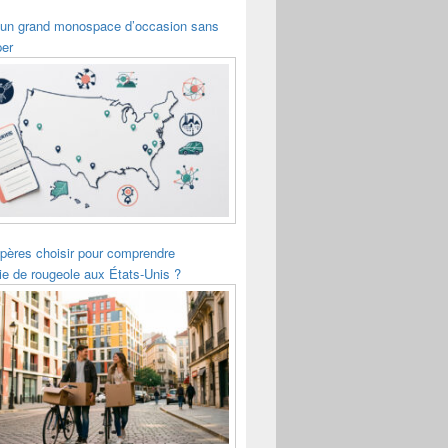
 un grand monospace d’occasion sans
per
pères choisir pour comprendre
ie de rougeole aux États-Unis ?