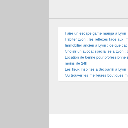
Faire un escape game manga à Lyon
Habiter Lyon : les réflexes face aux i
Immobilier ancien à Lyon : ce que cac
Choisir un avocat spécialisé à Lyon : 
Location de benne pour professionnel
moins de 24h
Les lieux insolites à découvrir à Lyon
Où trouver les meilleures boutiques 