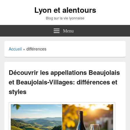
Lyon et alentours
Blog sur la vie lyonnaise
Menu
Accueil
»
différences
Découvrir les appellations Beaujolais
et Beaujolais-Villages: différences et
styles