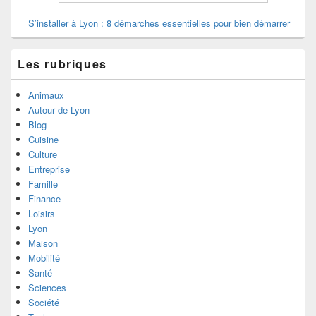
S’installer à Lyon : 8 démarches essentielles pour bien démarrer
Les rubriques
Animaux
Autour de Lyon
Blog
Cuisine
Culture
Entreprise
Famille
Finance
Loisirs
Lyon
Maison
Mobilité
Santé
Sciences
Société