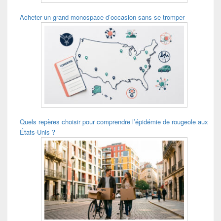
Acheter un grand monospace d’occasion sans se tromper
Quels repères choisir pour comprendre l’épidémie de rougeole aux
États-Unis ?