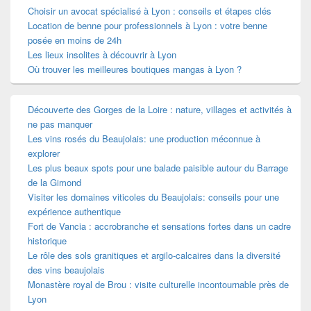
Choisir un avocat spécialisé à Lyon : conseils et étapes clés
Location de benne pour professionnels à Lyon : votre benne
posée en moins de 24h
Les lieux insolites à découvrir à Lyon
Où trouver les meilleures boutiques mangas à Lyon ?
Découverte des Gorges de la Loire : nature, villages et activités à
ne pas manquer
Les vins rosés du Beaujolais: une production méconnue à
explorer
Les plus beaux spots pour une balade paisible autour du Barrage
de la Gimond
Visiter les domaines viticoles du Beaujolais: conseils pour une
expérience authentique
Fort de Vancia : accrobranche et sensations fortes dans un cadre
historique
Le rôle des sols granitiques et argilo-calcaires dans la diversité
des vins beaujolais
Monastère royal de Brou : visite culturelle incontournable près de
Lyon