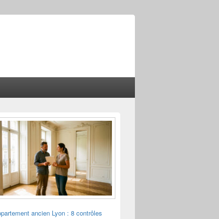
ppartement ancien Lyon : 8 contrôles