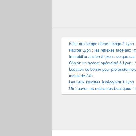
Faire un escape game manga à Lyon
Habiter Lyon : les réflexes face aux i
Immobilier ancien à Lyon : ce que cac
Choisir un avocat spécialisé à Lyon : 
Location de benne pour professionnel
moins de 24h
Les lieux insolites à découvrir à Lyon
Où trouver les meilleures boutiques 