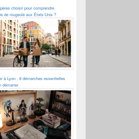
pères choisir pour comprendre
ie de rougeole aux États-Unis ?
ler à Lyon : 8 démarches essentielles
n démarrer