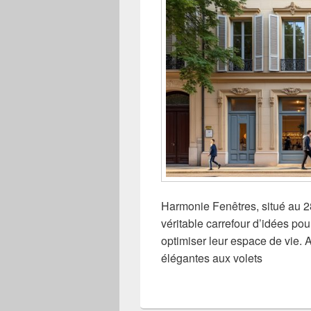
Harmonie Fenêtres, situé au 2
véritable carrefour d’idées po
optimiser leur espace de vie. A
élégantes aux volets