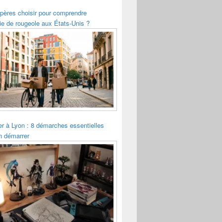
pères choisir pour comprendre
ie de rougeole aux États-Unis ?
ler à Lyon : 8 démarches essentielles
n démarrer