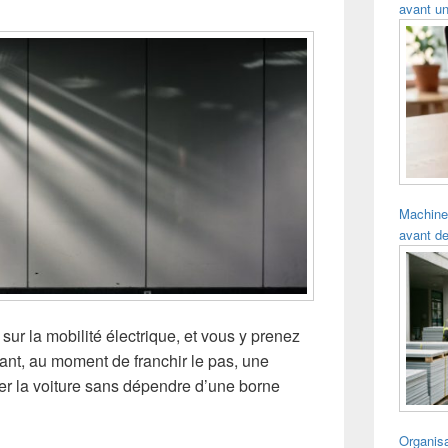
avant un
Machine
avant de
sur la mobilité électrique, et vous y prenez
ant, au moment de franchir le pas, une
ger la voiture sans dépendre d’une borne
Organisa