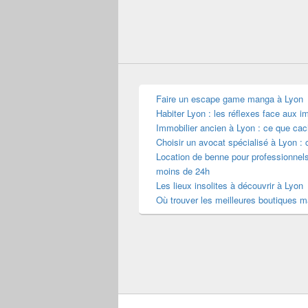
Faire un escape game manga à Lyon
Habiter Lyon : les réflexes face aux i
Immobilier ancien à Lyon : ce que cac
Choisir un avocat spécialisé à Lyon : 
Location de benne pour professionnel
moins de 24h
Les lieux insolites à découvrir à Lyon
Où trouver les meilleures boutiques 