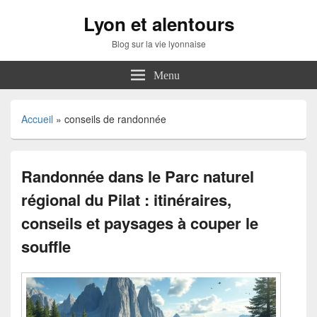
Lyon et alentours
Blog sur la vie lyonnaise
Menu
Accueil
»
conseils de randonnée
Randonnée dans le Parc naturel
régional du Pilat : itinéraires,
conseils et paysages à couper le
souffle