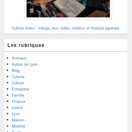
Culture otaku : manga, jeux vidéo, création et lifestyle japonais
Les rubriques
Animaux
Autour de Lyon
Blog
Cuisine
Culture
Entreprise
Famille
Finance
Loisirs
Lyon
Maison
Mobilité