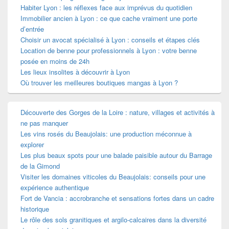
Habiter Lyon : les réflexes face aux imprévus du quotidien
Immobilier ancien à Lyon : ce que cache vraiment une porte
d’entrée
Choisir un avocat spécialisé à Lyon : conseils et étapes clés
Location de benne pour professionnels à Lyon : votre benne
posée en moins de 24h
Les lieux insolites à découvrir à Lyon
Où trouver les meilleures boutiques mangas à Lyon ?
Découverte des Gorges de la Loire : nature, villages et activités à
ne pas manquer
Les vins rosés du Beaujolais: une production méconnue à
explorer
Les plus beaux spots pour une balade paisible autour du Barrage
de la Gimond
Visiter les domaines viticoles du Beaujolais: conseils pour une
expérience authentique
Fort de Vancia : accrobranche et sensations fortes dans un cadre
historique
Le rôle des sols granitiques et argilo-calcaires dans la diversité