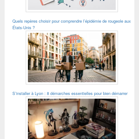
Quels repères choisir pour comprendre l’épidémie de rougeole aux
États-Unis ?
S’installer à Lyon : 8 démarches essentielles pour bien démarrer