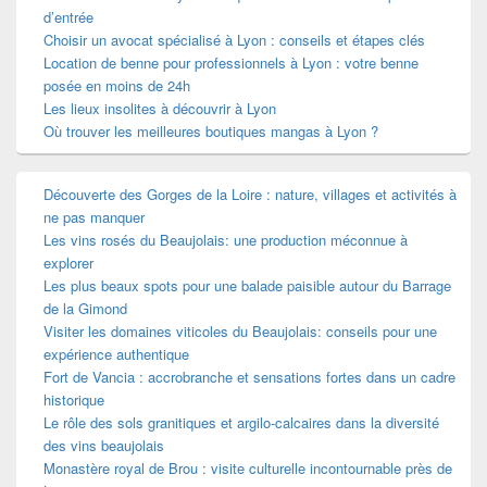
d’entrée
Choisir un avocat spécialisé à Lyon : conseils et étapes clés
Location de benne pour professionnels à Lyon : votre benne
posée en moins de 24h
Les lieux insolites à découvrir à Lyon
Où trouver les meilleures boutiques mangas à Lyon ?
Découverte des Gorges de la Loire : nature, villages et activités à
ne pas manquer
Les vins rosés du Beaujolais: une production méconnue à
explorer
Les plus beaux spots pour une balade paisible autour du Barrage
de la Gimond
Visiter les domaines viticoles du Beaujolais: conseils pour une
expérience authentique
Fort de Vancia : accrobranche et sensations fortes dans un cadre
historique
Le rôle des sols granitiques et argilo-calcaires dans la diversité
des vins beaujolais
Monastère royal de Brou : visite culturelle incontournable près de