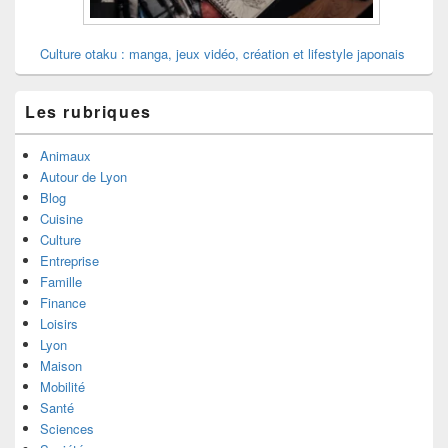
Culture otaku : manga, jeux vidéo, création et lifestyle japonais
Les rubriques
Animaux
Autour de Lyon
Blog
Cuisine
Culture
Entreprise
Famille
Finance
Loisirs
Lyon
Maison
Mobilité
Santé
Sciences