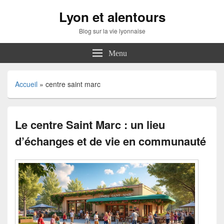
Lyon et alentours
Blog sur la vie lyonnaise
Menu
Accueil
»
centre saint marc
Le centre Saint Marc : un lieu
d’échanges et de vie en communauté