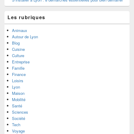
Les rubriques
Animaux
Autour de Lyon
Blog
Cuisine
Culture
Entreprise
Famille
Finance
Loisirs
Lyon
Maison
Mobilité
Santé
Sciences
Société
Tech
Voyage