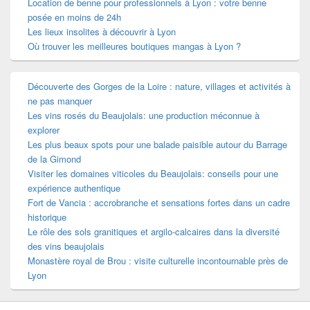
Location de benne pour professionnels à Lyon : votre benne
posée en moins de 24h
Les lieux insolites à découvrir à Lyon
Où trouver les meilleures boutiques mangas à Lyon ?
Découverte des Gorges de la Loire : nature, villages et activités à
ne pas manquer
Les vins rosés du Beaujolais: une production méconnue à
explorer
Les plus beaux spots pour une balade paisible autour du Barrage
de la Gimond
Visiter les domaines viticoles du Beaujolais: conseils pour une
expérience authentique
Fort de Vancia : accrobranche et sensations fortes dans un cadre
historique
Le rôle des sols granitiques et argilo-calcaires dans la diversité
des vins beaujolais
Monastère royal de Brou : visite culturelle incontournable près de
Lyon