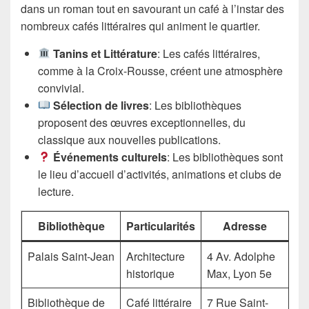
dans un roman tout en savourant un café à l’instar des
nombreux cafés littéraires qui animent le quartier.
Tanins et Littérature
: Les cafés littéraires,
comme à la Croix-Rousse, créent une atmosphère
convivial.
Sélection de livres
: Les bibliothèques
proposent des œuvres exceptionnelles, du
classique aux nouvelles publications.
Événements culturels
: Les bibliothèques sont
le lieu d’accueil d’activités, animations et clubs de
lecture.
Bibliothèque
Particularités
Adresse
Palais Saint-Jean
Architecture
4 Av. Adolphe
historique
Max, Lyon 5e
Bibliothèque de
Café littéraire
7 Rue Saint-