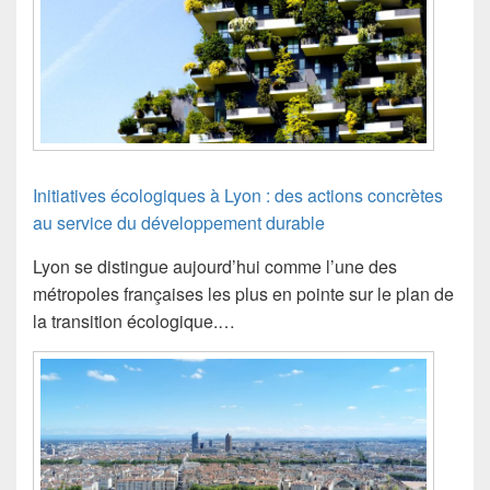
Initiatives écologiques à Lyon : des actions concrètes
au service du développement durable
Lyon se distingue aujourd’hui comme l’une des
métropoles françaises les plus en pointe sur le plan de
la transition écologique.…