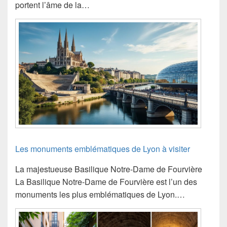
portent l’âme de la…
Les monuments emblématiques de Lyon à visiter
La majestueuse Basilique Notre-Dame de Fourvière
La Basilique Notre-Dame de Fourvière est l’un des
monuments les plus emblématiques de Lyon.…