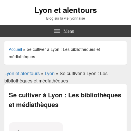
Lyon et alentours
Blog sur la vie lyonnaise
Menu
Accueil
»
Se cultiver à Lyon : Les bibliothèques et
médiathèques
Lyon et alentours
»
Lyon
» Se cultiver à Lyon : Les
bibliothèques et médiathèques
Se cultiver à Lyon : Les bibliothèques
et médiathèques