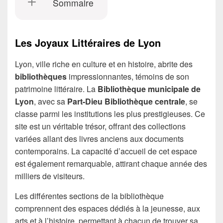
Sommaire
Les Joyaux Littéraires de Lyon
Lyon, ville riche en culture et en histoire, abrite des
bibliothèques
impressionnantes, témoins de son
patrimoine littéraire. La
Bibliothèque municipale de
Lyon
, avec sa
Part-Dieu Bibliothèque centrale
, se
classe parmi les institutions les plus prestigieuses. Ce
site est un véritable trésor, offrant des collections
variées allant des livres anciens aux documents
contemporains. La capacité d’accueil de cet espace
est également remarquable, attirant chaque année des
milliers de visiteurs.
Les différentes sections de la bibliothèque
comprennent des espaces dédiés à la jeunesse, aux
arts et à l’histoire, permettant à chacun de trouver sa