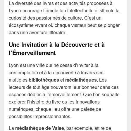
La diversité des livres et des activités proposées à
Lyon encourage l’émulation intellectuelle et stimule la
curiosité des passionnés de culture. C’est un
écosystème vivant où chaque visiteur peut se plonger
dans une aventure littéraire.
Une Invitation à la Découverte et à
l’Émerveillement
Lyon est une ville qui ne cesse d’inviter à la
contemplation et à la découverte à travers ses
multiples
bibliothèques
et
médiathèques
. Les
lecteurs de tout âge trouveront leur bonheur dans ces
espaces dédiés à l’émerveillement. Que l’on souhaite
explorer l’histoire du livre ou les innovations
numériques, chaque lieu offre une palette de
possibilités impressionnantes.
La
médiathèque de Vaise
, par exemple, attire de