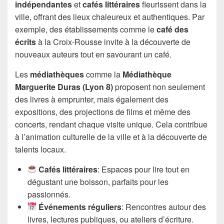
indépendantes
et
cafés littéraires
fleurissent dans la
ville, offrant des lieux chaleureux et authentiques. Par
exemple, des établissements comme le
café des
écrits
à la Croix-Rousse invite à la découverte de
nouveaux auteurs tout en savourant un café.
Les
médiathèques
comme la
Médiathèque
Marguerite Duras (Lyon 8)
proposent non seulement
des livres à emprunter, mais également des
expositions, des projections de films et même des
concerts, rendant chaque visite unique. Cela contribue
à l’animation culturelle de la ville et à la découverte de
talents locaux.
Cafés littéraires
: Espaces pour lire tout en
dégustant une boisson, parfaits pour les
passionnés.
Événements réguliers
: Rencontres autour des
livres, lectures publiques, ou ateliers d’écriture.