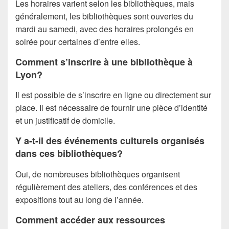
Les horaires varient selon les bibliothèques, mais
généralement, les bibliothèques sont ouvertes du
mardi au samedi, avec des horaires prolongés en
soirée pour certaines d’entre elles.
Comment s’inscrire à une bibliothèque à
Lyon?
Il est possible de s’inscrire en ligne ou directement sur
place. Il est nécessaire de fournir une pièce d’identité
et un justificatif de domicile.
Y a-t-il des événements culturels organisés
dans ces bibliothèques?
Oui, de nombreuses bibliothèques organisent
régulièrement des ateliers, des conférences et des
expositions tout au long de l’année.
Comment accéder aux ressources