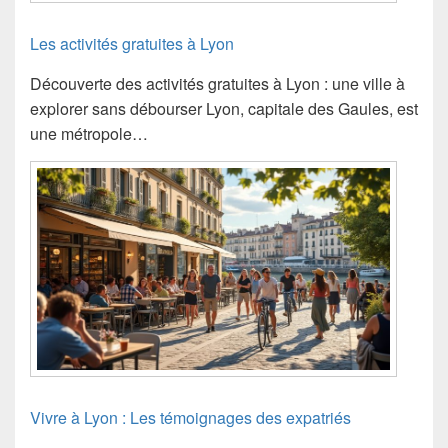
Les activités gratuites à Lyon
Découverte des activités gratuites à Lyon : une ville à
explorer sans débourser Lyon, capitale des Gaules, est
une métropole…
Vivre à Lyon : Les témoignages des expatriés