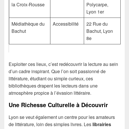
la Croix-Rousse
Polycarpe,
Lyon 1er
Médiathèque du
Accessibilité
22 Rue du
Bachut
Bachut, Lyon
8e
Exploiter ces lieux, c’est redécouvrir la lecture au sein
d’un cadre inspirant. Que l’on soit passionné de
littérature, étudiant ou simple curieux, ces
bibliothèques drapent les lecteurs dans une
atmosphère propice à l’évasion littéraire.
Une Richesse Culturelle à Découvrir
Lyon se veut également un centre pour les amateurs
de littérature, loin des simples livres. Les
librairies