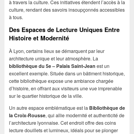
à travers la culture. Ces initiatives étendent l’accès à la
culture, rendant des savoirs insoupçonnés accessibles
à tous.
Des Espaces de Lecture Uniques Entre
Histoire et Modernité
À Lyon, certains lieux se démarquent par leur
architecture unique et leur atmosphère. La
bibliothèque du 5e – Palais Saint-Jean
est un
excellent exemple. Située dans un bâtiment historique,
cette bibliothèque expose une ambiance chargée
d’histoire, en offrant aux visiteurs une vue imprenable
sur le quartier historique de la ville.
Un autre espace emblématique est la
Bibliothèque de
la Croix-Rousse
, qui allie modernité et authenticité de
l’architecture lyonnaise. Cet endroit offre des coins
lecture douillets et lumineux, idéals pour se plonger