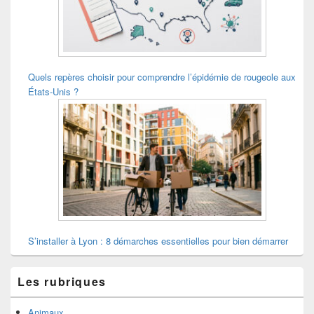
Quels repères choisir pour comprendre l’épidémie de rougeole aux
États-Unis ?
S’installer à Lyon : 8 démarches essentielles pour bien démarrer
Les rubriques
Animaux