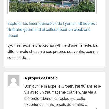
Explorer les incontournables de Lyon en 48 heures :
itinéraire gourmand et culturel pour un week-end
réussi
Lyon se raconte d’abord au rythme d’une flânerie. La
ville renvoie chacun à ses propres souvenirs, comme
cette fin de…
A propos de Urbain
Bonjour, je m'appelle Urbain, j'ai 30 ans et je
vis avec un traumatisme crânien. Ma vie a
été profondément affectée par cette
expérience, mais je suis déterminé à