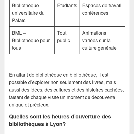
Bibliothèque
Étudiants
Espaces de travail,
universitaire du
conférences
Palais
BML –
Tout
Animations
Bibliothèque pour
public
variées sur la
tous
culture générale
En allant de bibliothèque en bibliothèque, il est
possible d’explorer non seulement des livres, mais
aussi des idées, des cultures et des histoires cachées,
faisant de chaque visite un moment de découverte
unique et précieux.
Quelles sont les heures d’ouverture des
bibliothèques à Lyon?