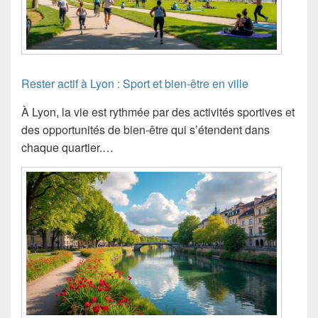
Rester actif à Lyon : Sport et bien-être en ville
À Lyon, la vie est rythmée par des activités sportives et
des opportunités de bien-être qui s’étendent dans
chaque quartier.…