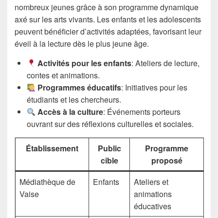
nombreux jeunes grâce à son programme dynamique
axé sur les arts vivants. Les enfants et les adolescents
peuvent bénéficier d’activités adaptées, favorisant leur
éveil à la lecture dès le plus jeune âge.
Activités pour les enfants
: Ateliers de lecture,
contes et animations.
Programmes éducatifs
: Initiatives pour les
étudiants et les chercheurs.
Accès à la culture
: Événements porteurs
ouvrant sur des réflexions culturelles et sociales.
Établissement
Public
Programme
cible
proposé
Médiathèque de
Enfants
Ateliers et
Vaise
animations
éducatives