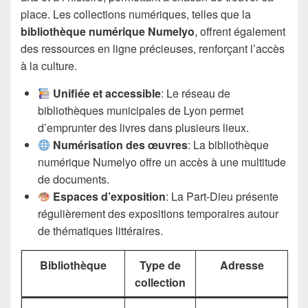
place. Les collections numériques, telles que la
bibliothèque numérique Numelyo
, offrent également
des ressources en ligne précieuses, renforçant l’accès
à la culture.
Unifiée et accessible
: Le réseau de
bibliothèques municipales de Lyon permet
d’emprunter des livres dans plusieurs lieux.
Numérisation des œuvres
: La bibliothèque
numérique Numelyo offre un accès à une multitude
de documents.
Espaces d’exposition
: La Part-Dieu présente
régulièrement des expositions temporaires autour
de thématiques littéraires.
Bibliothèque
Type de
Adresse
collection