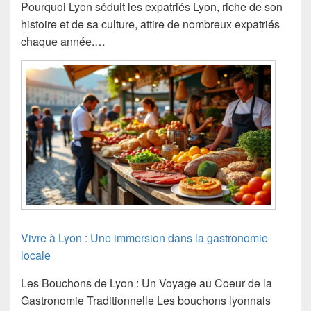
Pourquoi Lyon séduit les expatriés Lyon, riche de son
histoire et de sa culture, attire de nombreux expatriés
chaque année.…
Vivre à Lyon : Une immersion dans la gastronomie
locale
Les Bouchons de Lyon : Un Voyage au Coeur de la
Gastronomie Traditionnelle Les bouchons lyonnais