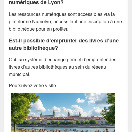
numériques de Lyon?
Les ressources numériques sont accessibles via la
plateforme Numelyo, nécessitant une inscription à une
bibliothèque pour en profiter.
Est-il possible d’emprunter des livres d’une
autre bibliothèque?
Oui, un système d’échange permet d’emprunter des
livres d’autres bibliothèques au sein du réseau
municipal.
Poursuivez votre visite