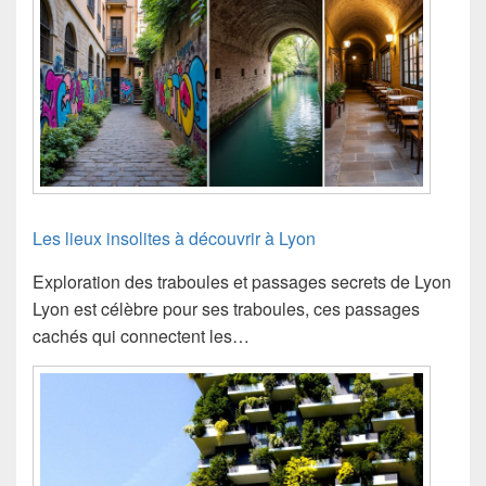
Les lieux insolites à découvrir à Lyon
Exploration des traboules et passages secrets de Lyon
Lyon est célèbre pour ses traboules, ces passages
cachés qui connectent les…